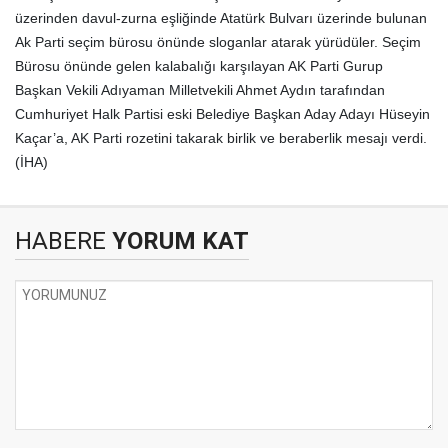
üzerinden davul-zurna eşliğinde Atatürk Bulvarı üzerinde bulunan
Ak Parti seçim bürosu önünde sloganlar atarak yürüdüler. Seçim
Bürosu önünde gelen kalabalığı karşılayan AK Parti Gurup
Başkan Vekili Adıyaman Milletvekili Ahmet Aydın tarafından
Cumhuriyet Halk Partisi eski Belediye Başkan Aday Adayı Hüseyin
Kaçar’a, AK Parti rozetini takarak birlik ve beraberlik mesajı verdi.
(İHA)
HABERE
YORUM KAT