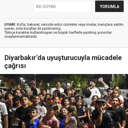
UYARI:
Küfür, hakaret, rencide edici cümleler veya imalar, inançlara saldırı
içeren, imla kuralları ile yazılmamış,
Türkçe karakter kullanılmayan ve büyük harflerle yazılmış yorumlar
onaylanmamaktadır.
Diyarbakır’da uyuşturucuyla mücadele
çağrısı