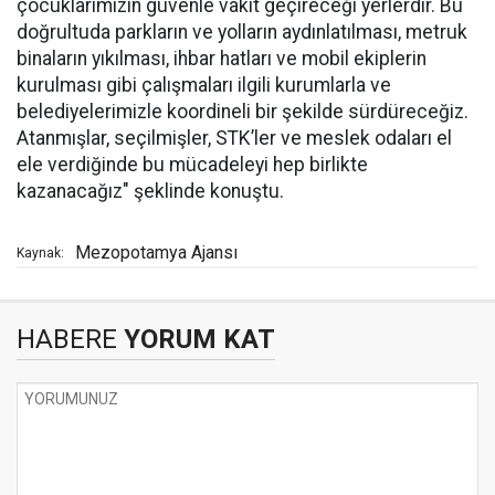
çocuklarımızın güvenle vakit geçireceği yerlerdir. Bu
doğrultuda parkların ve yolların aydınlatılması, metruk
binaların yıkılması, ihbar hatları ve mobil ekiplerin
kurulması gibi çalışmaları ilgili kurumlarla ve
belediyelerimizle koordineli bir şekilde sürdüreceğiz.
Atanmışlar, seçilmişler, STK’ler ve meslek odaları el
ele verdiğinde bu mücadeleyi hep birlikte
kazanacağız" şeklinde konuştu.
Mezopotamya Ajansı
Kaynak:
HABERE
YORUM KAT