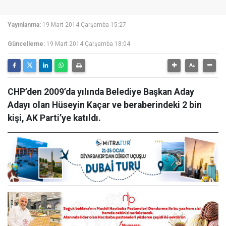
Yayınlanma:
19 Mart 2014 Çarşamba 15:27
Güncelleme:
19 Mart 2014 Çarşamba 18:04
CHP’den 2009’da yılında Belediye Başkan Aday
Adayı olan Hüseyin Kaçar ve beraberindeki 2 bin
kişi, AK Parti’ye katıldı.