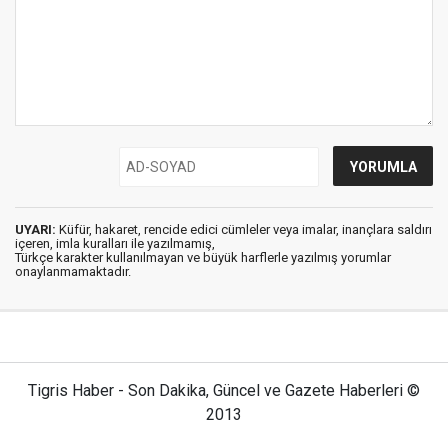
UYARI:
Küfür, hakaret, rencide edici cümleler veya imalar, inançlara saldırı
içeren, imla kuralları ile yazılmamış,
Türkçe karakter kullanılmayan ve büyük harflerle yazılmış yorumlar
onaylanmamaktadır.
Tigris Haber - Son Dakika, Güncel ve Gazete Haberleri ©
2013