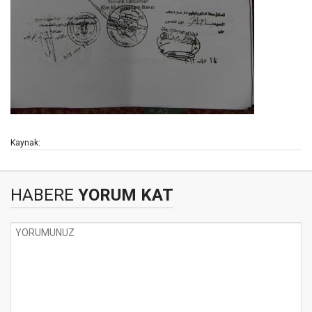
Kaynak:
HABERE
YORUM KAT