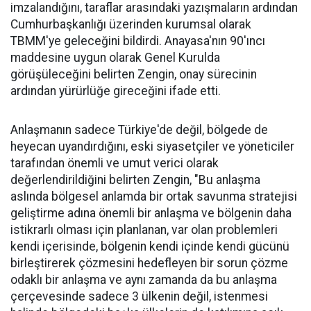
imzalandığını, taraflar arasındaki yazışmaların ardından
Cumhurbaşkanlığı üzerinden kurumsal olarak
TBMM'ye geleceğini bildirdi. Anayasa'nın 90'ıncı
maddesine uygun olarak Genel Kurulda
görüşüleceğini belirten Zengin, onay sürecinin
ardından yürürlüğe gireceğini ifade etti.
Anlaşmanın sadece Türkiye'de değil, bölgede de
heyecan uyandırdığını, eski siyasetçiler ve yöneticiler
tarafından önemli ve umut verici olarak
değerlendirildiğini belirten Zengin, "Bu anlaşma
aslında bölgesel anlamda bir ortak savunma stratejisi
geliştirme adına önemli bir anlaşma ve bölgenin daha
istikrarlı olması için planlanan, var olan problemleri
kendi içerisinde, bölgenin kendi içinde kendi gücünü
birleştirerek çözmesini hedefleyen bir sorun çözme
odaklı bir anlaşma ve aynı zamanda da bu anlaşma
çerçevesinde sadece 3 ülkenin değil, istenmesi