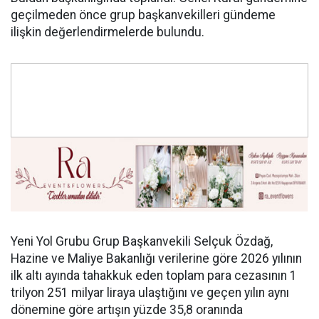
geçilmeden önce grup başkanvekilleri gündeme
ilişkin değerlendirmelerde bulundu.
Yeni Yol Grubu Grup Başkanvekili Selçuk Özdağ,
Hazine ve Maliye Bakanlığı verilerine göre 2026 yılının
ilk altı ayında tahakkuk eden toplam para cezasının 1
trilyon 251 milyar liraya ulaştığını ve geçen yılın aynı
dönemine göre artışın yüzde 35,8 oranında