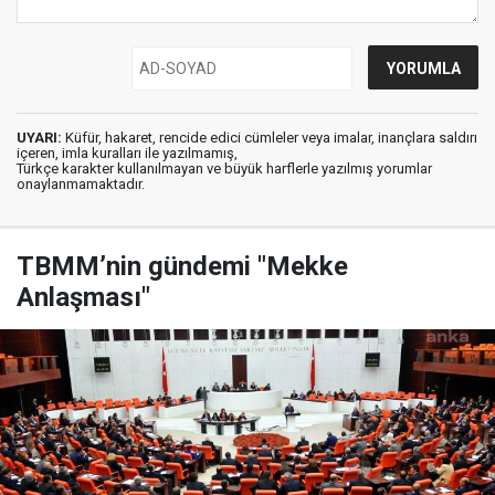
UYARI:
Küfür, hakaret, rencide edici cümleler veya imalar, inançlara saldırı
içeren, imla kuralları ile yazılmamış,
Türkçe karakter kullanılmayan ve büyük harflerle yazılmış yorumlar
onaylanmamaktadır.
TBMM’nin gündemi "Mekke
Anlaşması"