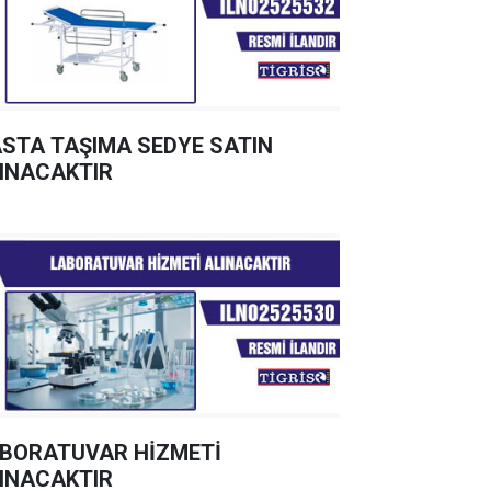
STA TAŞIMA SEDYE SATIN
INACAKTIR
BORATUVAR HİZMETİ
INACAKTIR