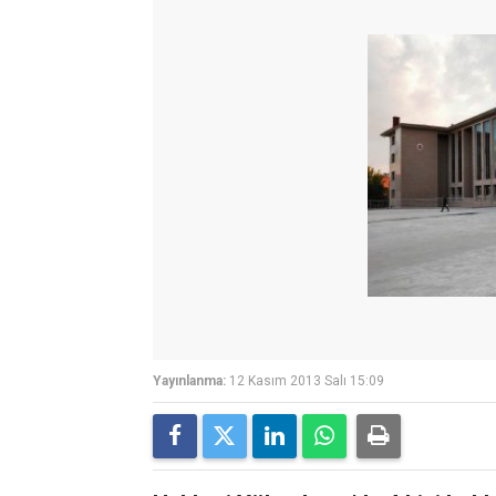
Yayınlanma:
12 Kasım 2013 Salı 15:09