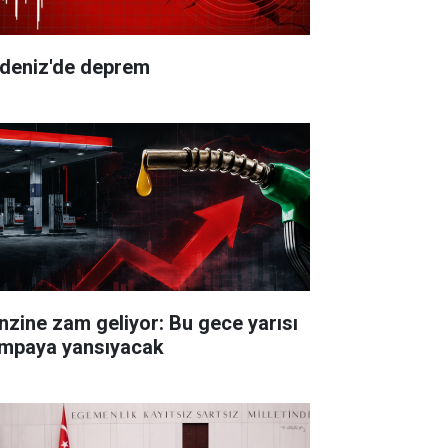
deniz'de deprem
nzine zam geliyor: Bu gece yarısı
mpaya yansıyacak