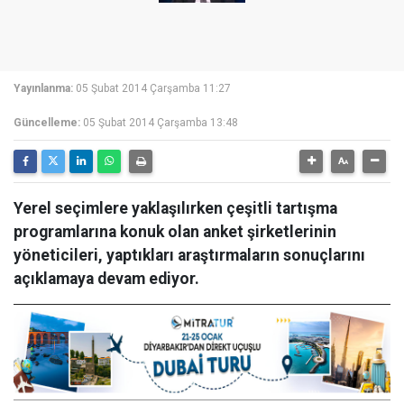
Yayınlanma:
05 Şubat 2014 Çarşamba 11:27
Güncelleme:
05 Şubat 2014 Çarşamba 13:48
Yerel seçimlere yaklaşılırken çeşitli tartışma
programlarına konuk olan anket şirketlerinin
yöneticileri, yaptıkları araştırmaların sonuçlarını
açıklamaya devam ediyor.