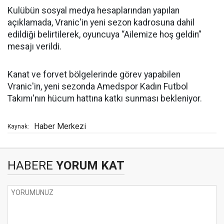
Kulübün sosyal medya hesaplarından yapılan
açıklamada, Vranic'in yeni sezon kadrosuna dahil
edildiği belirtilerek, oyuncuya “Ailemize hoş geldin”
mesajı verildi.
Kanat ve forvet bölgelerinde görev yapabilen
Vranic'in, yeni sezonda Amedspor Kadın Futbol
Takımı'nın hücum hattına katkı sunması bekleniyor.
Haber Merkezi
Kaynak:
HABERE
YORUM KAT