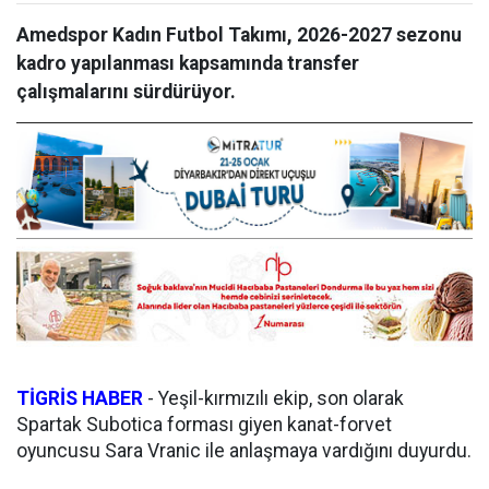
Amedspor Kadın Futbol Takımı, 2026-2027 sezonu
kadro yapılanması kapsamında transfer
çalışmalarını sürdürüyor.
TİGRİS HABER
- Yeşil-kırmızılı ekip, son olarak
Spartak Subotica forması giyen kanat-forvet
oyuncusu Sara Vranic ile anlaşmaya vardığını duyurdu.