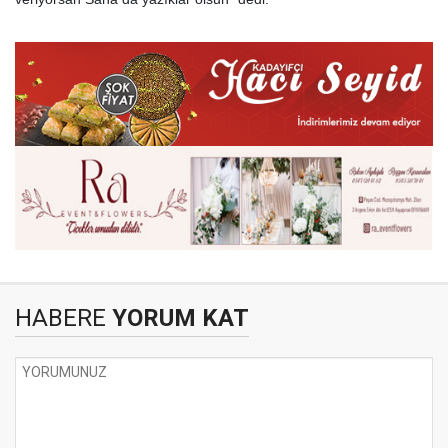
HABERE
YORUM KAT