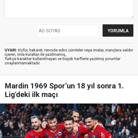
UYARI:
Küfür, hakaret, rencide edici cümleler veya imalar, inançlara saldırı
içeren, imla kuralları ile yazılmamış,
Türkçe karakter kullanılmayan ve büyük harflerle yazılmış yorumlar
onaylanmamaktadır.
Mardin 1969 Spor’un 18 yıl sonra 1.
Lig'deki ilk maçı