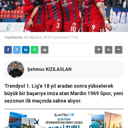
Yayınlanma:
08 Ağustos 2026 Cumartesi 17:32
Şehmus KIZILASLAN
Trendyol 1. Lig’e 18 yıl aradan sonra yükselerek
büyük bir başarıya imza atan Mardin 1969 Spor, yeni
sezonun ilk maçında sahne alıyor.