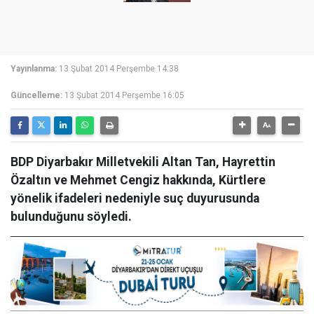
Yayınlanma:
13 Şubat 2014 Perşembe 14:38
Güncelleme:
13 Şubat 2014 Perşembe 16:05
BDP Diyarbakır Milletvekili Altan Tan, Hayrettin
Özaltın ve Mehmet Cengiz hakkında, Kürtlere
yönelik ifadeleri nedeniyle suç duyurusunda
bulunduğunu söyledi.