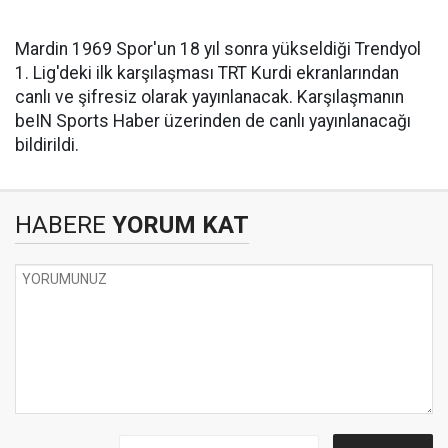
Mardin 1969 Spor'un 18 yıl sonra yükseldiği Trendyol
1. Lig'deki ilk karşılaşması TRT Kurdi ekranlarından
canlı ve şifresiz olarak yayınlanacak. Karşılaşmanın
beIN Sports Haber üzerinden de canlı yayınlanacağı
bildirildi.
HABERE
YORUM KAT