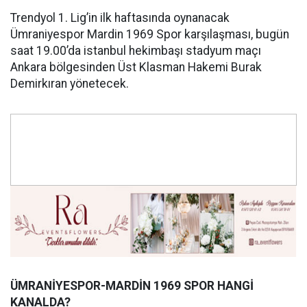
Trendyol 1. Lig’in ilk haftasında oynanacak
Ümraniyespor Mardin 1969 Spor karşılaşması, bugün
saat 19.00’da istanbul hekimbaşı stadyum maçı
Ankara bölgesinden Üst Klasman Hakemi Burak
Demirkıran yönetecek.
ÜMRANİYESPOR-MARDİN 1969 SPOR HANGİ
KANALDA?