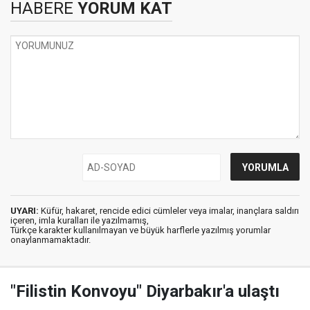
HABERE
YORUM KAT
UYARI:
Küfür, hakaret, rencide edici cümleler veya imalar, inançlara saldırı
içeren, imla kuralları ile yazılmamış,
Türkçe karakter kullanılmayan ve büyük harflerle yazılmış yorumlar
onaylanmamaktadır.
"Filistin Konvoyu" Diyarbakır'a ulaştı