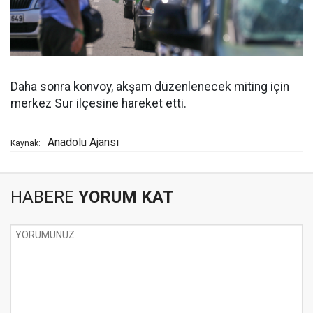
Daha sonra konvoy, akşam düzenlenecek miting için
merkez Sur ilçesine hareket etti.
Anadolu Ajansı
Kaynak:
HABERE
YORUM KAT