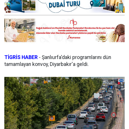
TİGRİS HABER
- Şanlıurfa'daki programlarını dün
tamamlayan konvoy, Diyarbakır'a geldi.