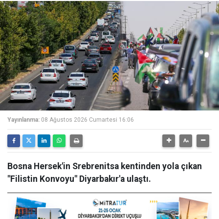
Yayınlanma:
08 Ağustos 2026 Cumartesi 16:06
Bosna Hersek'in Srebrenitsa kentinden yola çıkan
"Filistin Konvoyu" Diyarbakır'a ulaştı.