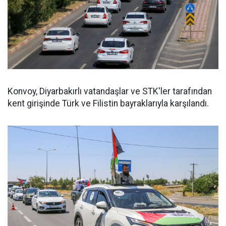
Konvoy, Diyarbakırlı vatandaşlar ve STK'ler tarafından
kent girişinde Türk ve Filistin bayraklarıyla karşılandı.