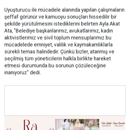
Uyuşturucu ile mücadele alanında yapılan çalışmaların
şeffaf görünür ve kamuoyu sonuçları hissedilir bir
şekilde yürütülmesini istediklerini belirten Ayla Akat
Ata, "Belediye başkanlarımız, avukatlarımız, kadın
aktivistlerimiz ve sivil toplum mensuplarımız bu
mücadelede emniyet, valilik ve kaymakamlıklarla
sürekli temas halindedir. Çünkü bizler, atanmış ve
seçilmiş tüm yöneticilerin halkla birlikte hareket
etmesi durumunda bu sorunun çözüleceğine
inanıyoruz" dedi.