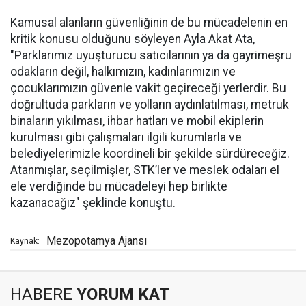
Kamusal alanların güvenliğinin de bu mücadelenin en
kritik konusu olduğunu söyleyen Ayla Akat Ata,
"Parklarımız uyuşturucu satıcılarının ya da gayrimeşru
odakların değil, halkımızın, kadınlarımızın ve
çocuklarımızın güvenle vakit geçireceği yerlerdir. Bu
doğrultuda parkların ve yolların aydınlatılması, metruk
binaların yıkılması, ihbar hatları ve mobil ekiplerin
kurulması gibi çalışmaları ilgili kurumlarla ve
belediyelerimizle koordineli bir şekilde sürdüreceğiz.
Atanmışlar, seçilmişler, STK’ler ve meslek odaları el
ele verdiğinde bu mücadeleyi hep birlikte
kazanacağız" şeklinde konuştu.
Mezopotamya Ajansı
Kaynak:
HABERE
YORUM KAT