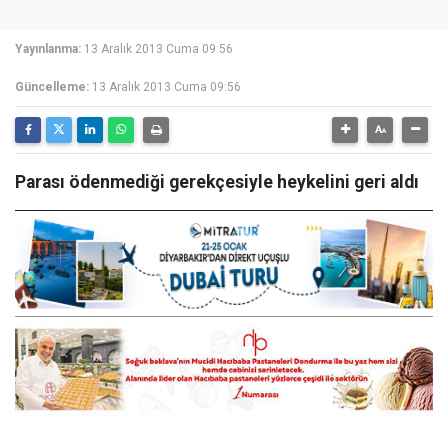
Yayınlanma:
13 Aralık 2013 Cuma 09:56
Güncelleme:
13 Aralık 2013 Cuma 09:56
Parası ödenmediği gerekçesiyle heykelini geri aldı