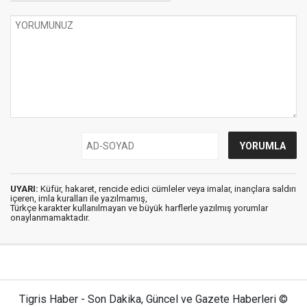
UYARI:
Küfür, hakaret, rencide edici cümleler veya imalar, inançlara saldırı
içeren, imla kuralları ile yazılmamış,
Türkçe karakter kullanılmayan ve büyük harflerle yazılmış yorumlar
onaylanmamaktadır.
Tigris Haber - Son Dakika, Güncel ve Gazete Haberleri ©