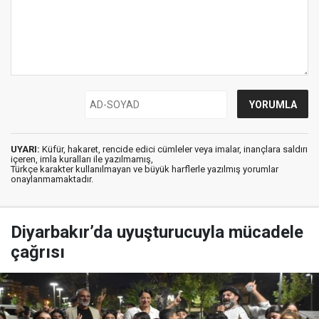
UYARI:
Küfür, hakaret, rencide edici cümleler veya imalar, inançlara saldırı
içeren, imla kuralları ile yazılmamış,
Türkçe karakter kullanılmayan ve büyük harflerle yazılmış yorumlar
onaylanmamaktadır.
Diyarbakır’da uyuşturucuyla mücadele
çağrısı