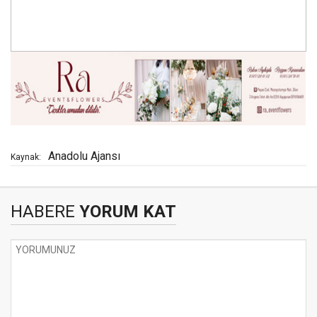
Anadolu Ajansı
Kaynak:
HABERE
YORUM KAT