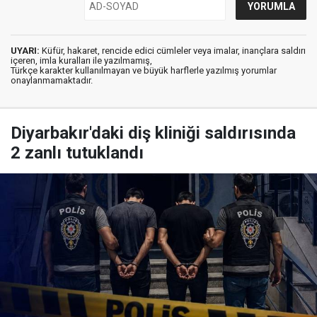
UYARI:
Küfür, hakaret, rencide edici cümleler veya imalar, inançlara saldırı
içeren, imla kuralları ile yazılmamış,
Türkçe karakter kullanılmayan ve büyük harflerle yazılmış yorumlar
onaylanmamaktadır.
Diyarbakır'daki diş kliniği saldırısında
2 zanlı tutuklandı