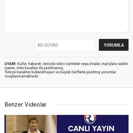
UYARI:
Küfür, hakaret, rencide edici cümleler veya imalar, inançlara saldırı
içeren, imla kuralları ile yazılmamış,
Türkçe karakter kullanılmayan ve büyük harflerle yazılmış yorumlar
onaylanmamaktadır.
Benzer Videolar