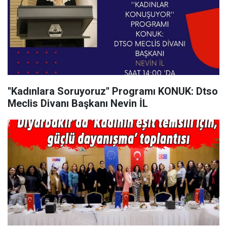
''Kadınlara Soruyoruz'' Programı KONUK: Dtso
Meclis Divanı Başkanı Nevin İL