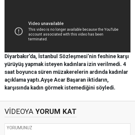
Diyarbakır’da, İstanbul Sözleşmesi’nin feshine karşı
yürüyüş yapmak isteyen kadınlara izin verilmedi. 4
saat boyunca süren müzakerelerin ardında kadınlar
açıklama yaptı.Ayşe Acar Başaran iktidarın,
karşısında kadın görmek istemediğini söyledi.
VİDEOYA
YORUM KAT