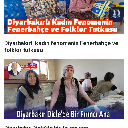
Diyarbakırlı kadın fenomenin Fenerbahçe ve
folklor tutkusu