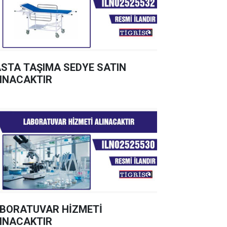
STA TAŞIMA SEDYE SATIN
INACAKTIR
BORATUVAR HİZMETİ
INACAKTIR