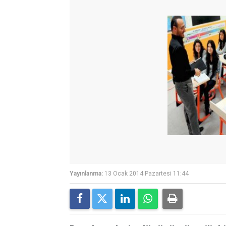
Yayınlanma:
13 Ocak 2014 Pazartesi 11:44