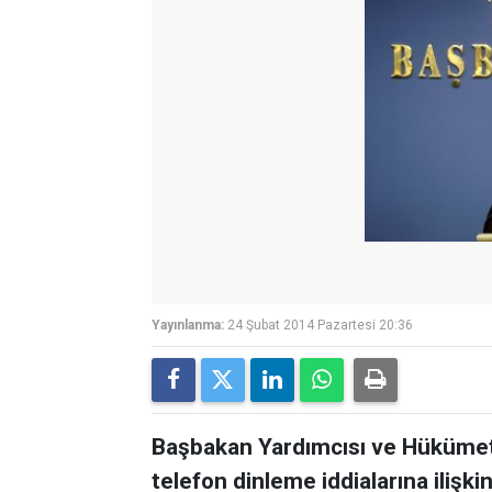
Yayınlanma:
24 Şubat 2014 Pazartesi 20:36
Başbakan Yardımcısı ve Hükümet 
telefon dinleme iddialarına iliş