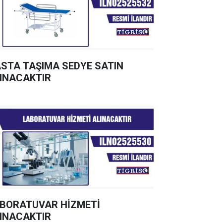
STA TAŞIMA SEDYE SATIN
INACAKTIR
BORATUVAR HİZMETİ
INACAKTIR