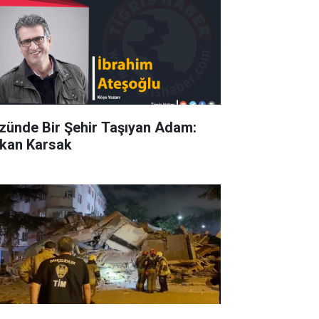
zünde Bir Şehir Taşıyan Adam:
kan Karsak