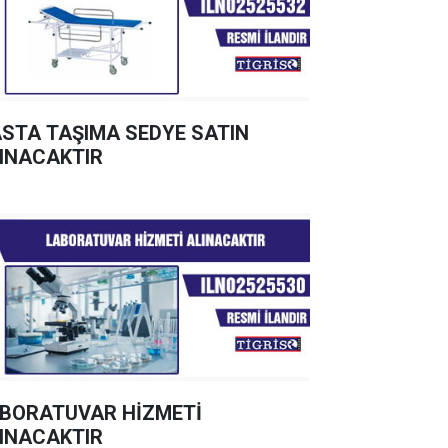
STA TAŞIMA SEDYE SATIN
INACAKTIR
BORATUVAR HİZMETİ
INACAKTIR