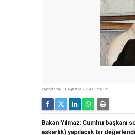
Yayınlanma:
01 Ağustos 2014 Cuma 12:11
Bakan Yılmaz: Cumhurbaşkanı seç
askerlik) yapılacak bir değerlen