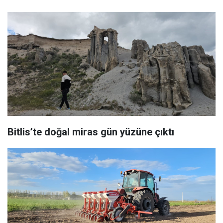
Bitlis’te doğal miras gün yüzüne çıktı