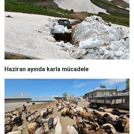
Haziran ayında karla mücadele