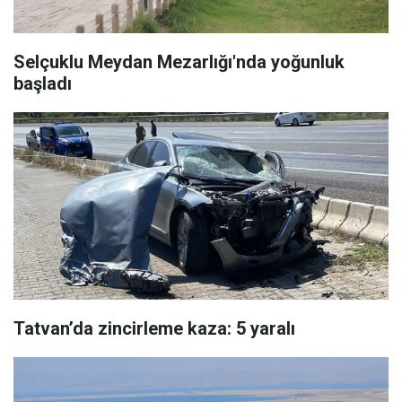
Selçuklu Meydan Mezarlığı'nda yoğunluk
başladı
Tatvan’da zincirleme kaza: 5 yaralı