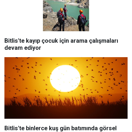
Bitlis'te kayıp çocuk için arama çalışmaları
devam ediyor
Bitlis'te binlerce kuş gün batımında görsel