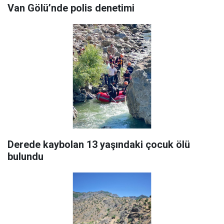
Van Gölü’nde polis denetimi
Derede kaybolan 13 yaşındaki çocuk ölü
bulundu