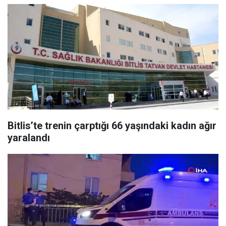
Bitlis’te trenin çarptığı 66 yaşındaki kadın ağır
yaralandı