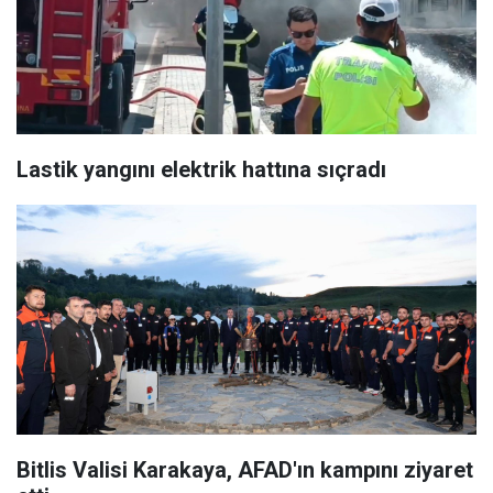
Lastik yangını elektrik hattına sıçradı
Bitlis Valisi Karakaya, AFAD'ın kampını ziyaret