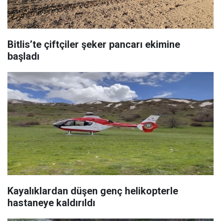
Bitlis’te çiftçiler şeker pancarı ekimine
başladı
Kayalıklardan düşen genç helikopterle
hastaneye kaldırıldı