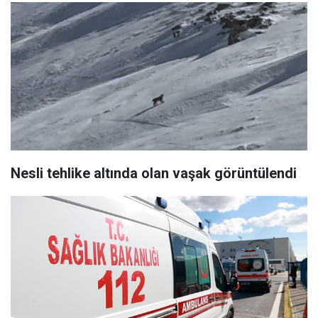
Nesli tehlike altında olan vaşak görüntülendi