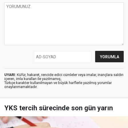
UYARI:
Küfür, hakaret, rencide edici cümleler veya imalar, inançlara saldırı
içeren, imla kuralları ile yazılmamış,
Türkçe karakter kullanılmayan ve büyük harflerle yazılmış yorumlar
onaylanmamaktadır.
YKS tercih sürecinde son gün yarın