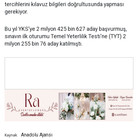
tercihlerini kılavuz bilgileri doğrultusunda yapması
gerekiyor.
Bu yıl YKS'ye 2 milyon 425 bin 627 aday başvurmuş,
sınavın ilk oturumu Temel Yeterlilik Testi'ne (TYT) 2
milyon 255 bin 76 aday katılmıştı.
Anadolu Ajansı
Kaynak: