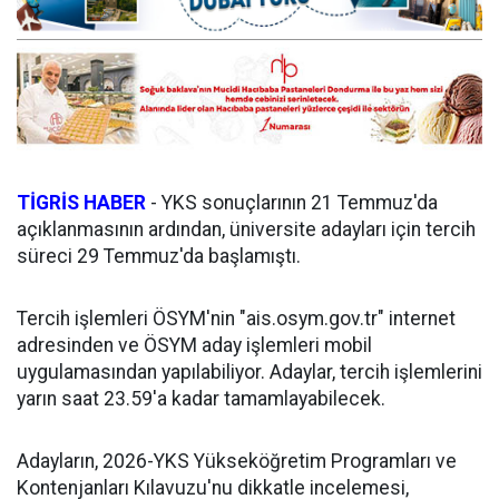
TİGRİS HABER
- YKS sonuçlarının 21 Temmuz'da
açıklanmasının ardından, üniversite adayları için tercih
süreci 29 Temmuz'da başlamıştı.
Tercih işlemleri ÖSYM'nin "ais.osym.gov.tr" internet
adresinden ve ÖSYM aday işlemleri mobil
uygulamasından yapılabiliyor. Adaylar, tercih işlemlerini
yarın saat 23.59'a kadar tamamlayabilecek.
Adayların, 2026-YKS Yükseköğretim Programları ve
Kontenjanları Kılavuzu'nu dikkatle incelemesi,