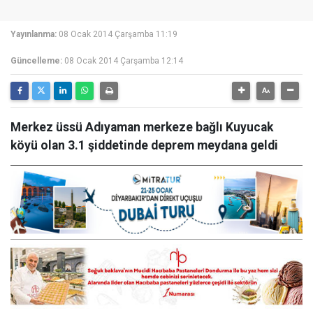
Yayınlanma:
08 Ocak 2014 Çarşamba 11:19
Güncelleme:
08 Ocak 2014 Çarşamba 12:14
Merkez üssü Adıyaman merkeze bağlı Kuyucak
köyü olan 3.1 şiddetinde deprem meydana geldi