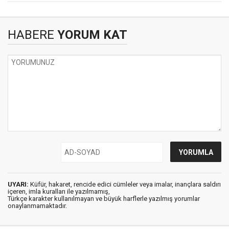
HABERE
YORUM KAT
UYARI:
Küfür, hakaret, rencide edici cümleler veya imalar, inançlara saldırı
içeren, imla kuralları ile yazılmamış,
Türkçe karakter kullanılmayan ve büyük harflerle yazılmış yorumlar
onaylanmamaktadır.