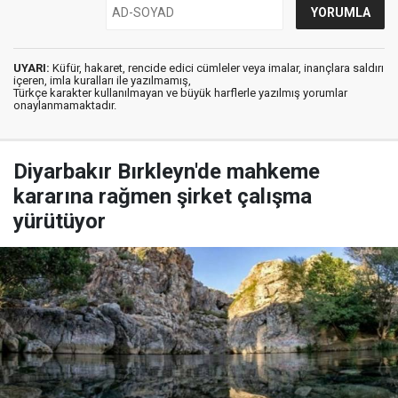
UYARI:
Küfür, hakaret, rencide edici cümleler veya imalar, inançlara saldırı
içeren, imla kuralları ile yazılmamış,
Türkçe karakter kullanılmayan ve büyük harflerle yazılmış yorumlar
onaylanmamaktadır.
Diyarbakır Bırkleyn'de mahkeme
kararına rağmen şirket çalışma
yürütüyor