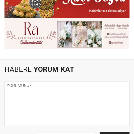
HABERE
YORUM KAT