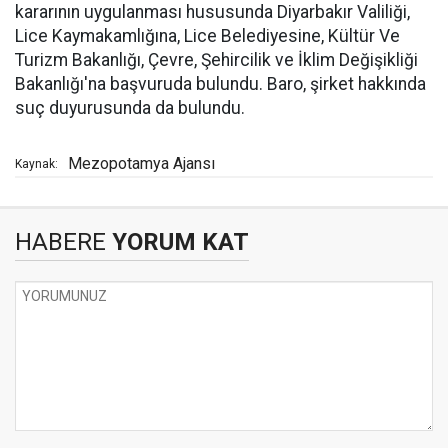
kararının uygulanması hususunda Diyarbakır Valiliği,
Lice Kaymakamlığına, Lice Belediyesine, Kültür Ve
Turizm Bakanlığı, Çevre, Şehircilik ve İklim Değişikliği
Bakanlığı'na başvuruda bulundu. Baro, şirket hakkında
suç duyurusunda da bulundu.
Mezopotamya Ajansı
Kaynak:
HABERE
YORUM KAT