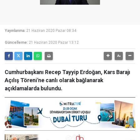
Yayınlanma:
21 Haziran 2020 Pazar 08:34
Güncelleme:
21 Haziran 2020 Pazar 13:12
Cumhurbaşkanı Recep Tayyip Erdoğan, Kars Barajı
Açılış Töreni'ne canlı olarak bağlanarak
açıklamalarda bulundu.