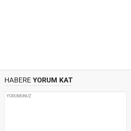
HABERE
YORUM KAT