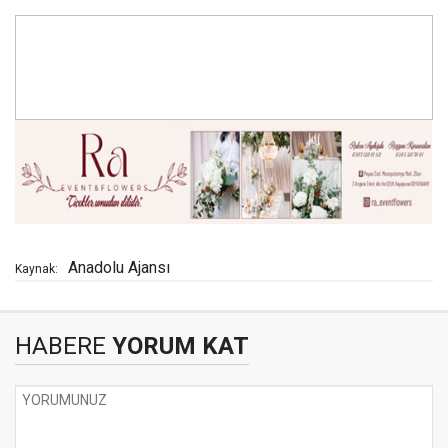
Anadolu Ajansı
Kaynak:
HABERE
YORUM KAT