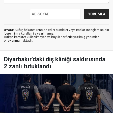
UYARI:
Küfür, hakaret, rencide edici cümleler veya imalar, inançlara saldırı
içeren, imla kuralları ile yazılmamış,
Türkçe karakter kullanılmayan ve büyük harflerle yazılmış yorumlar
onaylanmamaktadır.
Diyarbakır'daki diş kliniği saldırısında
2 zanlı tutuklandı