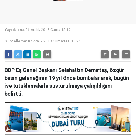
Yayınlanma:
06 Aralık 2013 Cuma 15:12
Güncelleme:
07 Aralık 2013 Cumartesi 15:26
BDP Eş Genel Başkanı Selahattin Demirtaş, özgür
basın geleneğinin 19 yıl önce bombalanarak, bugün
ise tutuklamalarla susturulmaya çalışıldığını
belirtti.