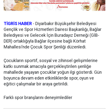
TİGRİS HABER
-
Diyarbakır Büyükşehir Belediyesi
Gençlik ve Spor Hizmetleri Dairesi Başkanlığı, Bağlar
Belediyesi ve Gelecek İçin Buradayız Derneği (GİB-
DER) ortaklığıyla Bağlar ilçesine bağlı Körhat
Mahallesi’nde Çocuk Spor Şenliği düzenledi.
Çocukların sportif, sosyal ve zihinsel gelişimlerine
katkı sunmak amacıyla gerçekleştirilen şenliğe
mahallede yaşayan çocuklar yoğun ilgi gösterdi. Gün
boyunca devam eden etkinliklerde spor, oyun ve
eğitici çalışmalar bir araya getirildi.
Farklı spor branşlarını deneyimlediler