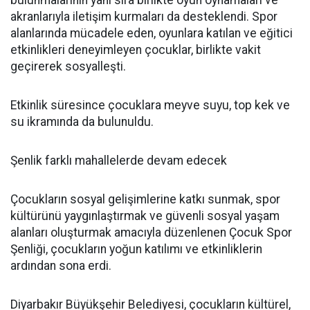
akranlarıyla iletişim kurmaları da desteklendi. Spor
alanlarında mücadele eden, oyunlara katılan ve eğitici
etkinlikleri deneyimleyen çocuklar, birlikte vakit
geçirerek sosyalleşti.
Etkinlik süresince çocuklara meyve suyu, top kek ve
su ikramında da bulunuldu.
Şenlik farklı mahallelerde devam edecek
Çocukların sosyal gelişimlerine katkı sunmak, spor
kültürünü yaygınlaştırmak ve güvenli sosyal yaşam
alanları oluşturmak amacıyla düzenlenen Çocuk Spor
Şenliği, çocukların yoğun katılımı ve etkinliklerin
ardından sona erdi.
Diyarbakır Büyükşehir Belediyesi, çocukların kültürel,