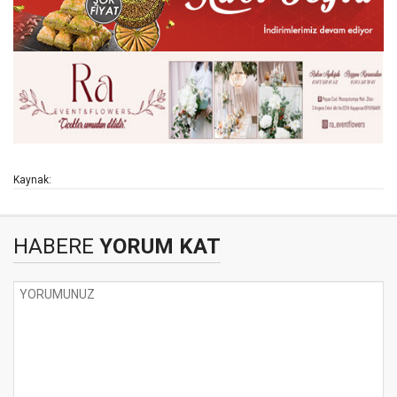
Kaynak:
HABERE
YORUM KAT