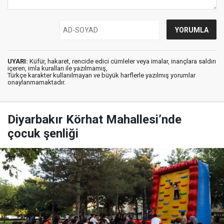
UYARI:
Küfür, hakaret, rencide edici cümleler veya imalar, inançlara saldırı
içeren, imla kuralları ile yazılmamış,
Türkçe karakter kullanılmayan ve büyük harflerle yazılmış yorumlar
onaylanmamaktadır.
Diyarbakır Körhat Mahallesi’nde
çocuk şenliği