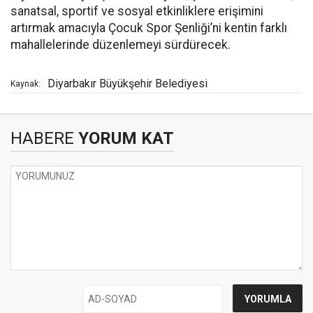
sanatsal, sportif ve sosyal etkinliklere erişimini
artırmak amacıyla Çocuk Spor Şenliği’ni kentin farklı
mahallelerinde düzenlemeyi sürdürecek.
Diyarbakır Büyükşehir Belediyesi
Kaynak:
HABERE
YORUM KAT