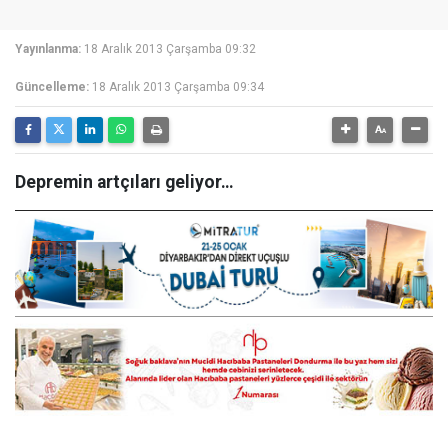
Yayınlanma:
18 Aralık 2013 Çarşamba 09:32
Güncelleme:
18 Aralık 2013 Çarşamba 09:34
Depremin artçıları geliyor…