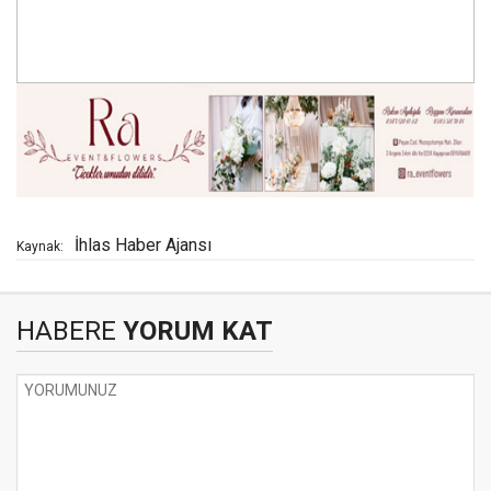
İhlas Haber Ajansı
Kaynak:
HABERE
YORUM KAT