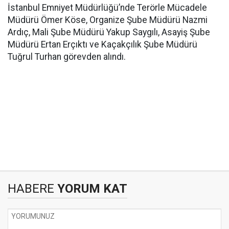
İstanbul Emniyet Müdürlüğü’nde Terörle Mücadele
Müdürü Ömer Köse, Organize Şube Müdürü Nazmi
Ardıç, Mali Şube Müdürü Yakup Saygılı, Asayiş Şube
Müdürü Ertan Erçıktı ve Kaçakçılık Şube Müdürü
Tuğrul Turhan görevden alındı.
HABERE
YORUM KAT