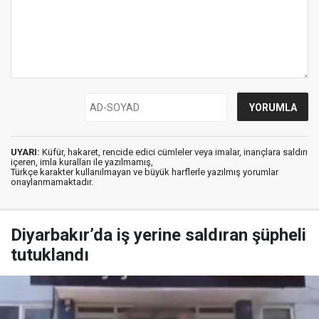
UYARI:
Küfür, hakaret, rencide edici cümleler veya imalar, inançlara saldırı
içeren, imla kuralları ile yazılmamış,
Türkçe karakter kullanılmayan ve büyük harflerle yazılmış yorumlar
onaylanmamaktadır.
Diyarbakır’da iş yerine saldıran şüpheli
tutuklandı