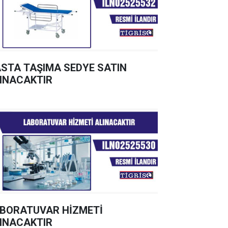
STA TAŞIMA SEDYE SATIN
INACAKTIR
BORATUVAR HİZMETİ
INACAKTIR