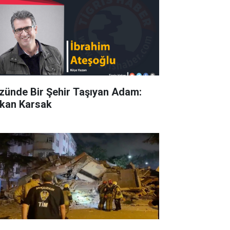
zünde Bir Şehir Taşıyan Adam:
kan Karsak