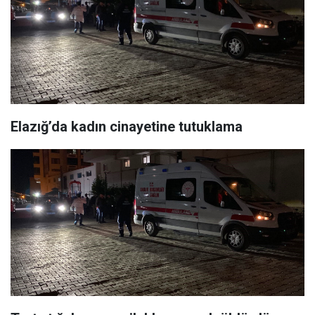
Elazığ’da kadın cinayetine tutuklama