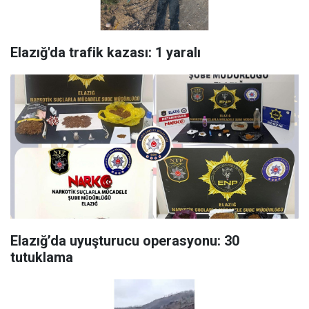
Elazığ'da trafik kazası: 1 yaralı
Elazığ’da uyuşturucu operasyonu: 30
tutuklama