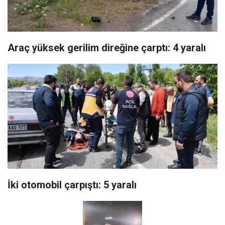
Araç yüksek gerilim direğine çarptı: 4 yaralı
İki otomobil çarpıştı: 5 yaralı