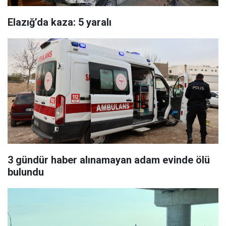
Elazığ’da kaza: 5 yaralı
3 gündür haber alınamayan adam evinde ölü
bulundu