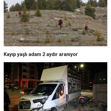
Kayıp yaşlı adam 2 aydır aranıyor