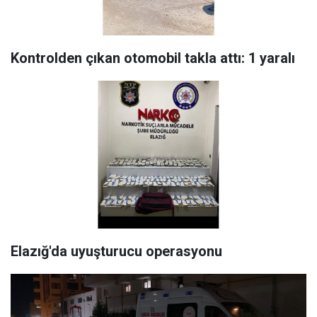
Kontrolden çıkan otomobil takla attı: 1 yaralı
Elazığ'da uyuşturucu operasyonu