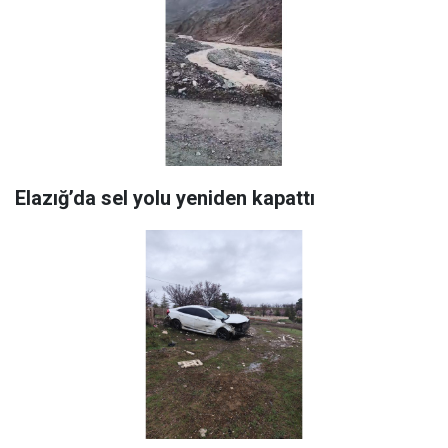
Elazığ’da sel yolu yeniden kapattı