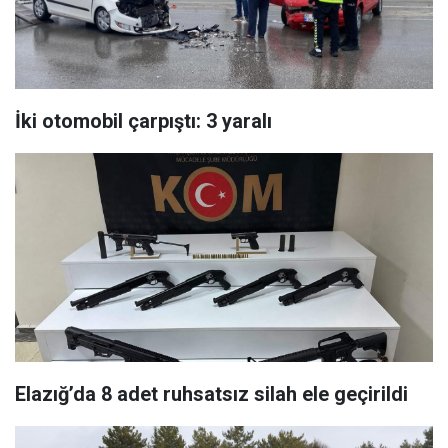
İki otomobil çarpıştı: 3 yaralı
Elazığ’da 8 adet ruhsatsız silah ele geçirildi