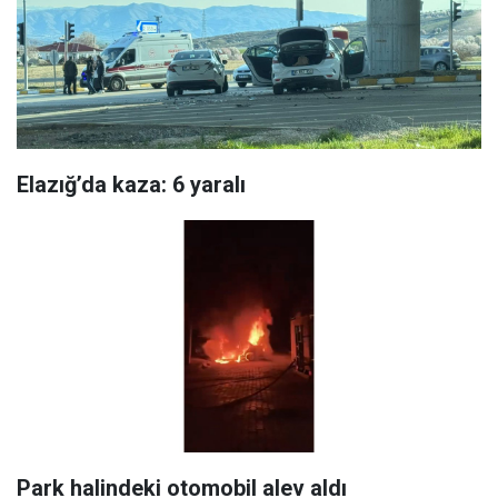
Elazığ’da kaza: 6 yaralı
Park halindeki otomobil alev aldı