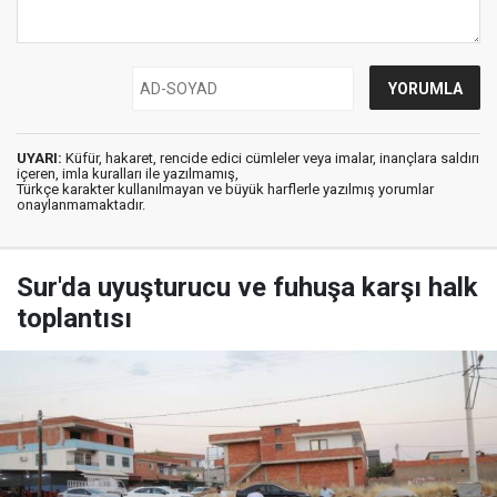
UYARI:
Küfür, hakaret, rencide edici cümleler veya imalar, inançlara saldırı
içeren, imla kuralları ile yazılmamış,
Türkçe karakter kullanılmayan ve büyük harflerle yazılmış yorumlar
onaylanmamaktadır.
Sur'da uyuşturucu ve fuhuşa karşı halk
toplantısı