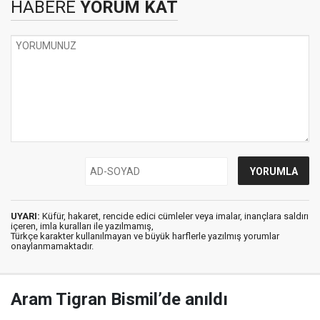
HABERE
YORUM KAT
UYARI:
Küfür, hakaret, rencide edici cümleler veya imalar, inançlara saldırı
içeren, imla kuralları ile yazılmamış,
Türkçe karakter kullanılmayan ve büyük harflerle yazılmış yorumlar
onaylanmamaktadır.
Aram Tigran Bismil’de anıldı