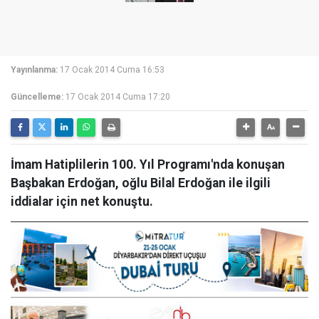
Yayınlanma:
17 Ocak 2014 Cuma 16:53
Güncelleme:
17 Ocak 2014 Cuma 17:20
İmam Hatiplilerin 100. Yıl Programı'nda konuşan
Başbakan Erdoğan, oğlu Bilal Erdoğan ile ilgili
iddialar için net konuştu.