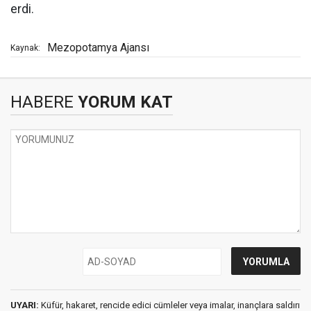
erdi.
Mezopotamya Ajansı
Kaynak:
HABERE
YORUM KAT
UYARI:
Küfür, hakaret, rencide edici cümleler veya imalar, inançlara saldırı