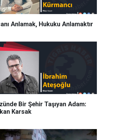
sanı Anlamak, Hukuku Anlamaktır
zünde Bir Şehir Taşıyan Adam:
kan Karsak