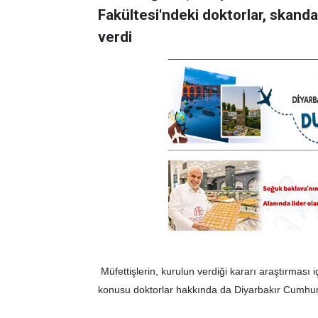
Fakültesi'ndeki doktorlar, skandal
verdi
Müfettişlerin, kurulun verdiği kararı araştırması 
konusu doktorlar hakkında da Diyarbakır Cumhur