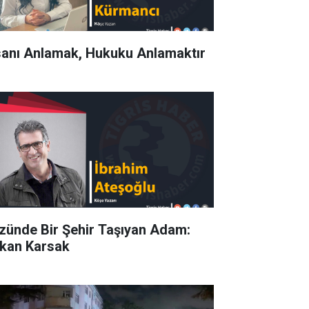
sanı Anlamak, Hukuku Anlamaktır
zünde Bir Şehir Taşıyan Adam:
kan Karsak