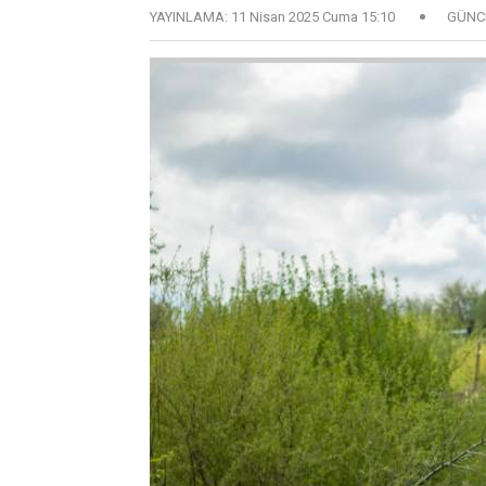
YAYINLAMA:
11 Nisan 2025 Cuma 15:10
GÜNC