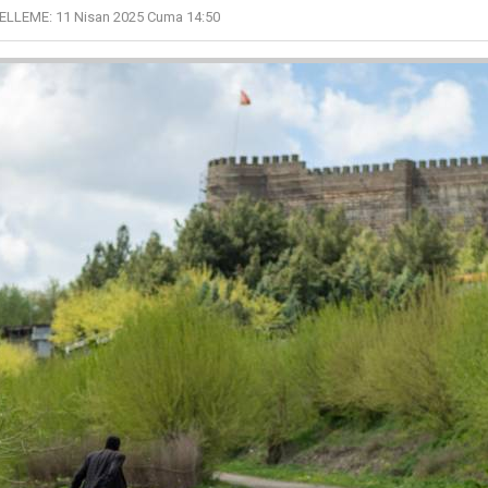
ELLEME:
11 Nisan 2025 Cuma 14:50