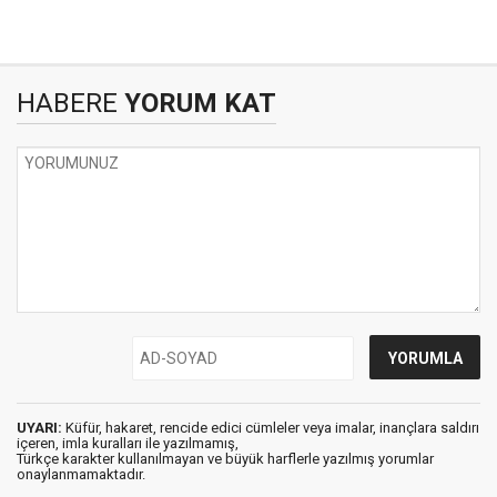
HABERE
YORUM KAT
UYARI:
Küfür, hakaret, rencide edici cümleler veya imalar, inançlara saldırı
içeren, imla kuralları ile yazılmamış,
Türkçe karakter kullanılmayan ve büyük harflerle yazılmış yorumlar
onaylanmamaktadır.