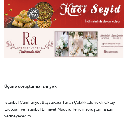
Üçüne soruşturma izni yok
İstanbul Cumhuriyet Başsavcısı Turan Çolakkadı, vekili Oktay
Erdoğan ve İstanbul Emniyet Müdürü ile ilgili soruşturma izni
vermeyeceğim