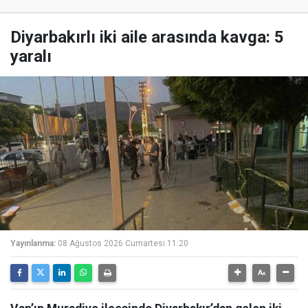
Diyarbakırlı iki aile arasında kavga: 5
yaralı
Yayınlanma:
08 Ağustos 2026 Cumartesi 11:20