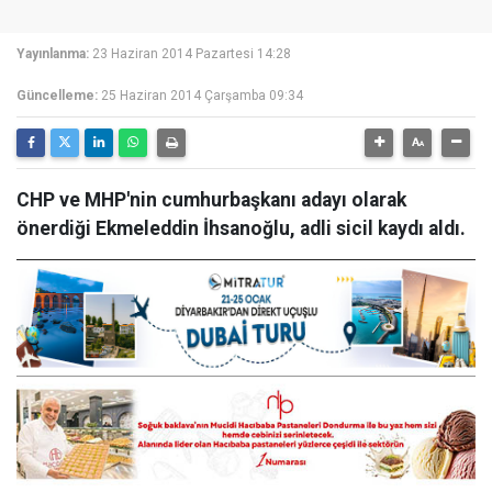
Yayınlanma:
23 Haziran 2014 Pazartesi 14:28
Güncelleme:
25 Haziran 2014 Çarşamba 09:34
CHP ve MHP'nin cumhurbaşkanı adayı olarak
önerdiği Ekmeleddin İhsanoğlu, adli sicil kaydı aldı.