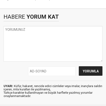
HABERE
YORUM KAT
UYARI:
Küfür, hakaret, rencide edici cümleler veya imalar, inançlara saldırı
içeren, imla kuralları ile yazılmamış,
Türkçe karakter kullanılmayan ve büyük harflerle yazılmış yorumlar
onaylanmamaktadır.