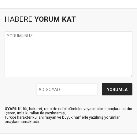
HABERE
YORUM KAT
UYARI:
Küfür, hakaret, rencide edici cümleler veya imalar, inançlara saldırı
içeren, imla kuralları ile yazılmamış,
Türkçe karakter kullanılmayan ve büyük harflerle yazılmış yorumlar
onaylanmamaktadır.