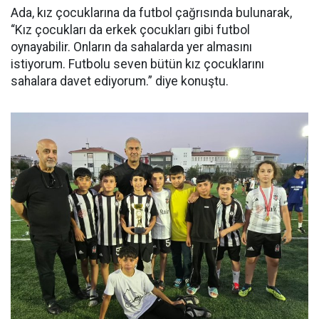
Ada, kız çocuklarına da futbol çağrısında bulunarak,
“Kız çocukları da erkek çocukları gibi futbol
oynayabilir. Onların da sahalarda yer almasını
istiyorum. Futbolu seven bütün kız çocuklarını
sahalara davet ediyorum.” diye konuştu.