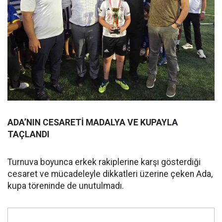
ADA’NIN CESARETİ MADALYA VE KUPAYLA
TAÇLANDI
Turnuva boyunca erkek rakiplerine karşı gösterdiği
cesaret ve mücadeleyle dikkatleri üzerine çeken Ada,
kupa töreninde de unutulmadı.