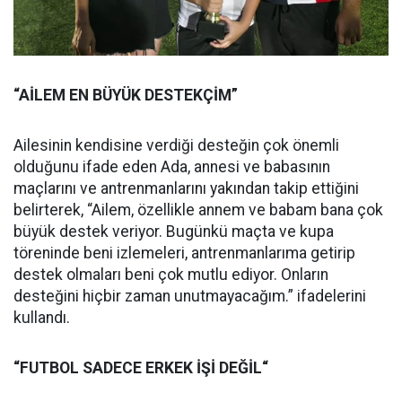
“AİLEM EN BÜYÜK DESTEKÇİM”
Ailesinin kendisine verdiği desteğin çok önemli
olduğunu ifade eden Ada, annesi ve babasının
maçlarını ve antrenmanlarını yakından takip ettiğini
belirterek, “Ailem, özellikle annem ve babam bana çok
büyük destek veriyor. Bugünkü maçta ve kupa
töreninde beni izlemeleri, antrenmanlarıma getirip
destek olmaları beni çok mutlu ediyor. Onların
desteğini hiçbir zaman unutmayacağım.” ifadelerini
kullandı.
“FUTBOL SADECE ERKEK İŞİ DEĞİL“