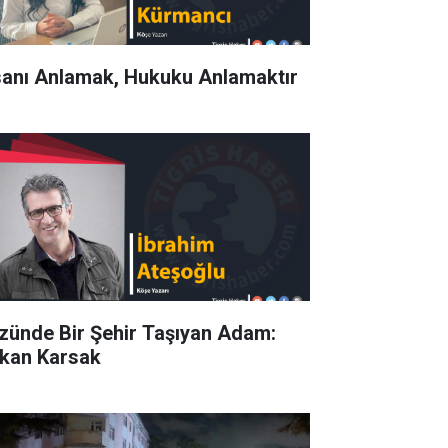
sanı Anlamak, Hukuku Anlamaktır
zünde Bir Şehir Taşıyan Adam:
kan Karsak