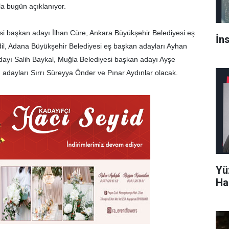
yla bugün açıklanıyor.
si başkan adayı İlhan Cüre, Ankara Büyükşehir Belediyesi eş
İn
il, Adana Büyükşehir Belediyesi eş başkan adayları Ayhan
dayı Salih Baykal, Muğla Belediyesi başkan adayı Ayşe
 adayları Sırrı Süreyya Önder ve Pınar Aydınlar olacak.
Yü
Ha