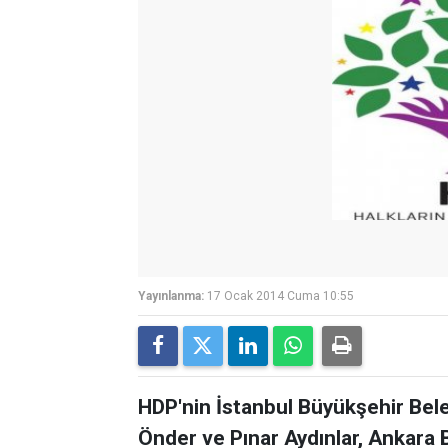
Yayınlanma:
17 Ocak 2014 Cuma 10:55
HDP'nin İstanbul Büyükşehir Bele
Önder ve Pınar Aydınlar, Ankara 