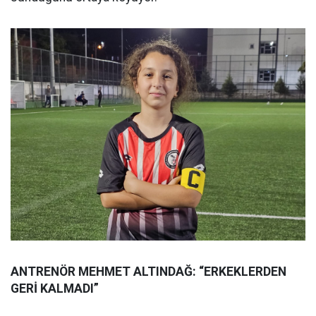
ANTRENÖR MEHMET ALTINDAĞ: “ERKEKLERDEN
GERİ KALMADI”