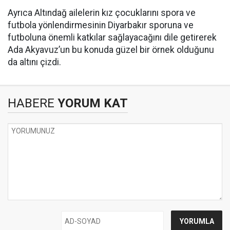
Ayrıca Altındağ ailelerin kız çocuklarını spora ve
futbola yönlendirmesinin Diyarbakır sporuna ve
futboluna önemli katkılar sağlayacağını dile getirerek
Ada Akyavuz’un bu konuda güzel bir örnek olduğunu
da altını çizdi.
HABERE
YORUM KAT