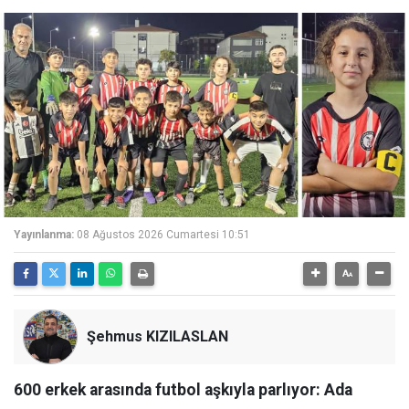
Yayınlanma:
08 Ağustos 2026 Cumartesi 10:51
Şehmus KIZILASLAN
600 erkek arasında futbol aşkıyla parlıyor: Ada