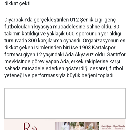
dikkat çekti.
Diyarbakır’da gerçekleştirilen U12 Şenlik Ligi, genç
futbolcuların kıyasıya mücadelesine sahne oldu. 30
takımın katıldığı ve yaklaşık 600 sporcunun yer aldığı
turnuvada 300 karşılaşma oynandı. Organizasyonun en
dikkat çeken isimlerinden biri ise 1903 Kartalspor
forması giyen 12 yaşındaki Ada Akyavuz oldu. Santrfor
mevkisinde görev yapan Ada, erkek rakiplerine karşı
sahada mücadele ederken gösterdiği cesaret, futbol
yeteneği ve performansıyla büyük beğeni topladı.