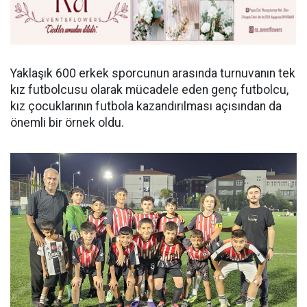
Yaklaşık 600 erkek sporcunun arasında turnuvanın tek
kız futbolcusu olarak mücadele eden genç futbolcu,
kız çocuklarının futbola kazandırılması açısından da
önemli bir örnek oldu.