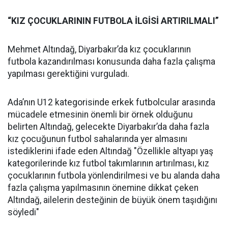
“KIZ ÇOCUKLARININ FUTBOLA İLGİSİ ARTIRILMALI”
Mehmet Altındağ, Diyarbakır’da kız çocuklarının
futbola kazandırılması konusunda daha fazla çalışma
yapılması gerektiğini vurguladı.
Ada’nın U12 kategorisinde erkek futbolcular arasında
mücadele etmesinin önemli bir örnek olduğunu
belirten Altındağ, gelecekte Diyarbakır’da daha fazla
kız çocuğunun futbol sahalarında yer almasını
istediklerini ifade eden Altındağ "Özellikle altyapı yaş
kategorilerinde kız futbol takımlarının artırılması, kız
çocuklarının futbola yönlendirilmesi ve bu alanda daha
fazla çalışma yapılmasının önemine dikkat çeken
Altındağ, ailelerin desteğinin de büyük önem taşıdığını
söyledi"