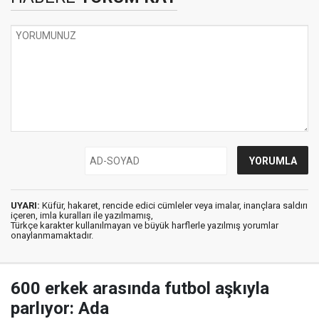
UYARI:
Küfür, hakaret, rencide edici cümleler veya imalar, inançlara saldırı
içeren, imla kuralları ile yazılmamış,
Türkçe karakter kullanılmayan ve büyük harflerle yazılmış yorumlar
onaylanmamaktadır.
600 erkek arasında futbol aşkıyla
parlıyor: Ada