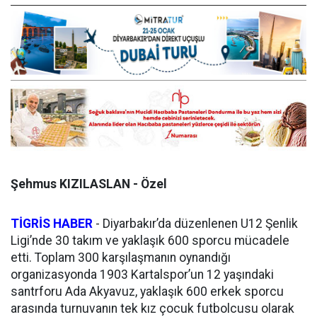
Şehmus KIZILASLAN - Özel
TİGRİS HABER
- Diyarbakır’da düzenlenen U12 Şenlik
Ligi’nde 30 takım ve yaklaşık 600 sporcu mücadele
etti. Toplam 300 karşılaşmanın oynandığı
organizasyonda 1903 Kartalspor’un 12 yaşındaki
santrforu Ada Akyavuz, yaklaşık 600 erkek sporcu
arasında turnuvanın tek kız çocuk futbolcusu olarak