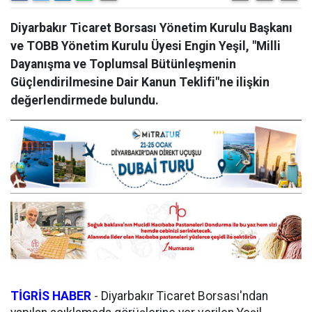
Diyarbakır Ticaret Borsası Yönetim Kurulu Başkanı
ve TOBB Yönetim Kurulu Üyesi Engin Yeşil, "Milli
Dayanışma ve Toplumsal Bütünleşmenin
Güçlendirilmesine Dair Kanun Teklifi"ne ilişkin
değerlendirmede bulundu.
TİGRİS HABER
- Diyarbakır Ticaret Borsası'ndan