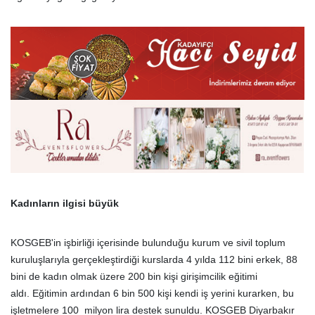
Kadınların ilgisi büyük
KOSGEB'in işbirliği içerisinde bulunduğu kurum ve sivil toplum
kuruluşlarıyla gerçekleştirdiği kurslarda 4 yılda 112 bini erkek, 88
bini de kadın olmak üzere 200 bin kişi girişimcilik eğitimi
aldı. Eğitimin ardından 6 bin 500 kişi kendi iş yerini kurarken, bu
işletmelere 100 milyon lira destek sunuldu. KOSGEB Diyarbakır