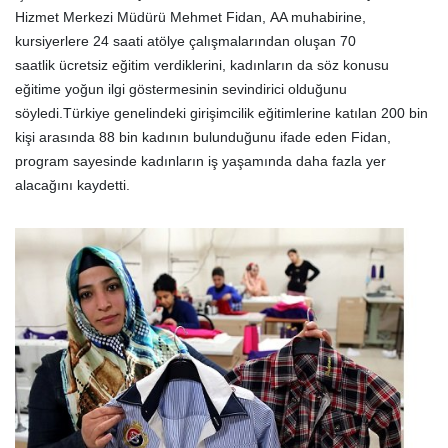
Hizmet Merkezi Müdürü Mehmet Fidan, AA muhabirine,
kursiyerlere 24 saati atölye çalışmalarından oluşan 70
saatlik ücretsiz eğitim verdiklerini, kadınların da söz konusu
eğitime yoğun ilgi göstermesinin sevindirici olduğunu
söyledi.Türkiye genelindeki girişimcilik eğitimlerine katılan 200 bin
kişi arasında 88 bin kadının bulunduğunu ifade eden Fidan,
program sayesinde kadınların iş yaşamında daha fazla yer
alacağını kaydetti.