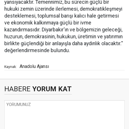
yansıyacaktır. Temennimiz, bu sürecin güçlü bir
hukuki zemin üzerinde ilerlemesi, demokratikleşmeyi
desteklemesi, toplumsal barışı kalıcı hale getirmesi
ve ekonomik kalkınmaya güçlü bir ivme
kazandırmasıdır. Diyarbakır'ın ve bölgemizin geleceği,
huzurun, demokrasinin, hukukun, üretimin ve yatırımın
birlikte güçlendiği bir anlayışla daha aydınlık olacaktır."
değerlendirmesinde bulundu.
Anadolu Ajansı
Kaynak:
HABERE
YORUM KAT