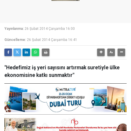
Yayınlanma:
26 Şubat 2014 Çarşamba 16:00
Güncelleme:
26 Şubat 2014 Çarşamba 16:41
"Hedefimiz iş yeri sayısını artırmak suretiyle ülke
ekonomisine katkı sunmaktır"