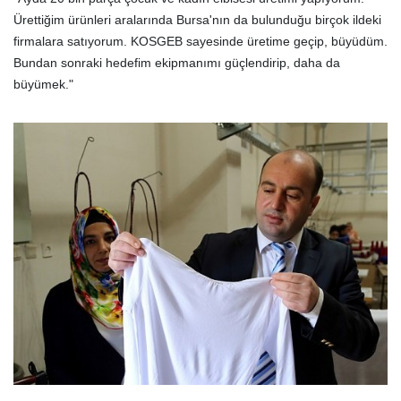
Ürettiğim ürünleri aralarında Bursa'nın da bulunduğu birçok ildeki
firmalara satıyorum. KOSGEB sayesinde üretime geçip, büyüdüm.
Bundan sonraki hedefim ekipmanımı güçlendirip, daha da
büyümek."