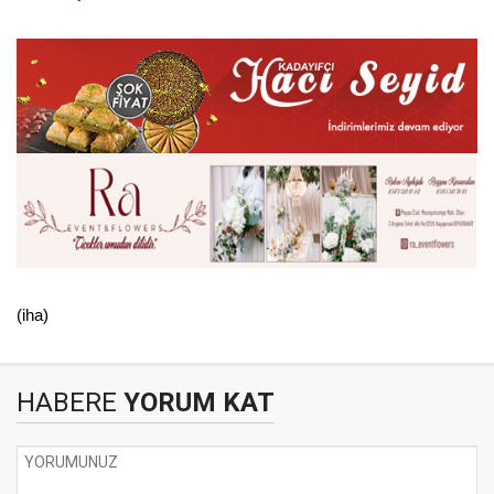
(iha)
HABERE
YORUM KAT