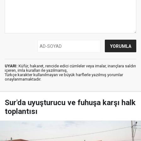
UYARI:
Küfür, hakaret, rencide edici cümleler veya imalar, inançlara saldırı
içeren, imla kuralları ile yazılmamış,
Türkçe karakter kullanılmayan ve büyük harflerle yazılmış yorumlar
onaylanmamaktadır.
Sur'da uyuşturucu ve fuhuşa karşı halk
toplantısı