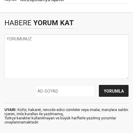
HABERE
YORUM KAT
UYARI:
Küfür, hakaret, rencide edici cümleler veya imalar, inançlara saldırı
içeren, imla kuralları ile yazılmamış,
Türkçe karakter kullanılmayan ve büyük harflerle yazılmış yorumlar
onaylanmamaktadır.