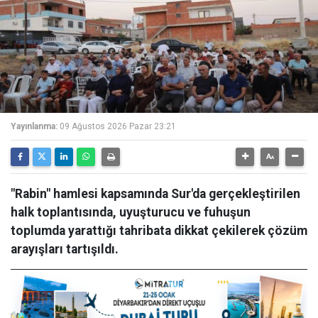
Yayınlanma:
09 Ağustos 2026 Pazar 23:21
"Rabin" hamlesi kapsamında Sur'da gerçekleştirilen
halk toplantısında, uyuşturucu ve fuhuşun
toplumda yarattığı tahribata dikkat çekilerek çözüm
arayışları tartışıldı.