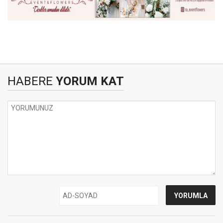
HABERE
YORUM KAT