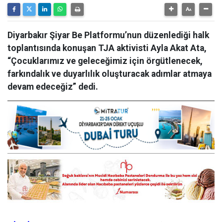
Diyarbakır Şiyar Be Platformu’nun düzenlediği halk
toplantısında konuşan TJA aktivisti Ayla Akat Ata,
“Çocuklarımız ve geleceğimiz için örgütlenecek,
farkındalık ve duyarlılık oluşturacak adımlar atmaya
devam edeceğiz” dedi.