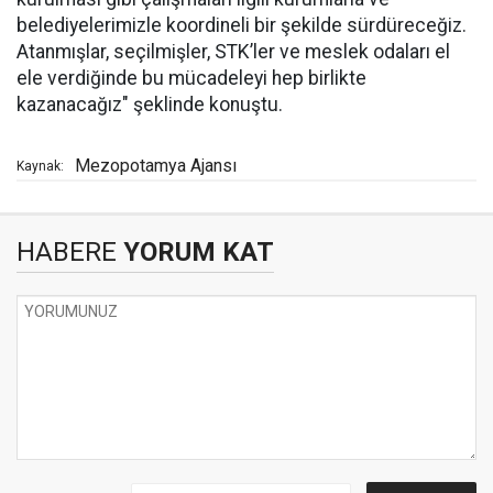
belediyelerimizle koordineli bir şekilde sürdüreceğiz.
Atanmışlar, seçilmişler, STK’ler ve meslek odaları el
ele verdiğinde bu mücadeleyi hep birlikte
kazanacağız" şeklinde konuştu.
Mezopotamya Ajansı
Kaynak:
HABERE
YORUM KAT