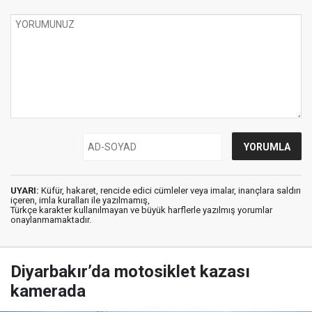
UYARI:
Küfür, hakaret, rencide edici cümleler veya imalar, inançlara saldırı
içeren, imla kuralları ile yazılmamış,
Türkçe karakter kullanılmayan ve büyük harflerle yazılmış yorumlar
onaylanmamaktadır.
Diyarbakır’da motosiklet kazası
kamerada