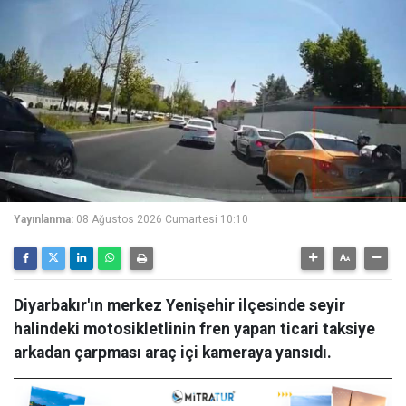
Yayınlanma:
08 Ağustos 2026 Cumartesi 10:10
Diyarbakır'ın merkez Yenişehir ilçesinde seyir
halindeki motosikletlinin fren yapan ticari taksiye
arkadan çarpması araç içi kameraya yansıdı.