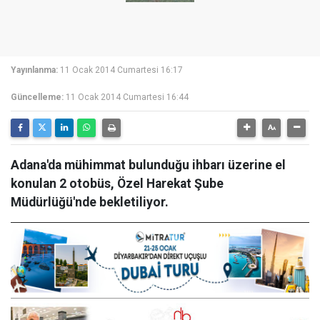
Yayınlanma:
11 Ocak 2014 Cumartesi 16:17
Güncelleme:
11 Ocak 2014 Cumartesi 16:44
Adana'da mühimmat bulunduğu ihbarı üzerine el
konulan 2 otobüs, Özel Harekat Şube
Müdürlüğü'nde bekletiliyor.