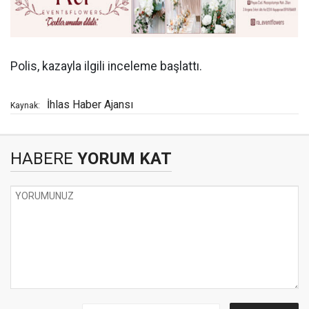
Polis, kazayla ilgili inceleme başlattı.
İhlas Haber Ajansı
Kaynak:
HABERE
YORUM KAT