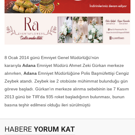
8 Ocak 2014 günü Emniyet Genel Müdürlüğü'nün
kararıyla
Adana
Emniyet Müdürü Ahmet Zeki Gürkan merkeze
alınırken,
Adana
Emniyet Müdürlüğüne Polis Başmüfettişi Cengiz
Zeybek atandı. Zeybek ise 2 otobüste mühimmat bulunduğu gün
göreve başladı. Gürkan'ın merkeze alınma sebebinin ise 7 Kasım
2013 günü bir TIR'da 935 roket başladığının bulunması, bunun
basına teşhir edilmesi olduğu ileri sürülmüştü
HABERE
YORUM KAT