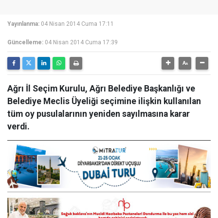
Yayınlanma:
04 Nisan 2014 Cuma 17:11
Güncelleme:
04 Nisan 2014 Cuma 17:39
Ağrı İl Seçim Kurulu, Ağrı Belediye Başkanlığı ve
Belediye Meclis Üyeliği seçimine ilişkin kullanılan
tüm oy pusulalarının yeniden sayılmasına karar
verdi.