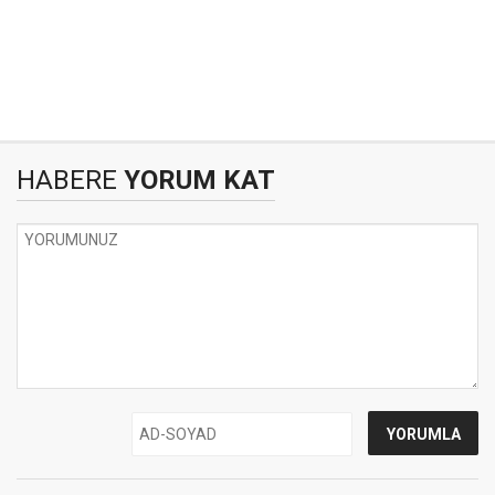
HABERE
YORUM KAT