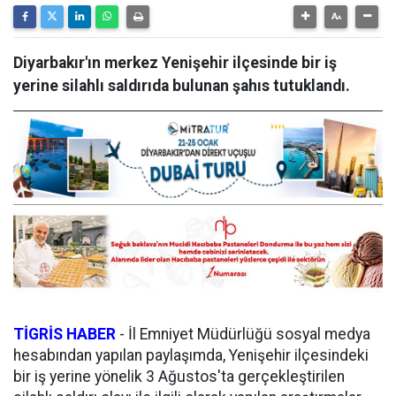
Diyarbakır'ın merkez Yenişehir ilçesinde bir iş
yerine silahlı saldırıda bulunan şahıs tutuklandı.
TİGRİS HABER
- İl Emniyet Müdürlüğü sosyal medya
hesabından yapılan paylaşımda, Yenişehir ilçesindeki
bir iş yerine yönelik 3 Ağustos'ta gerçekleştirilen