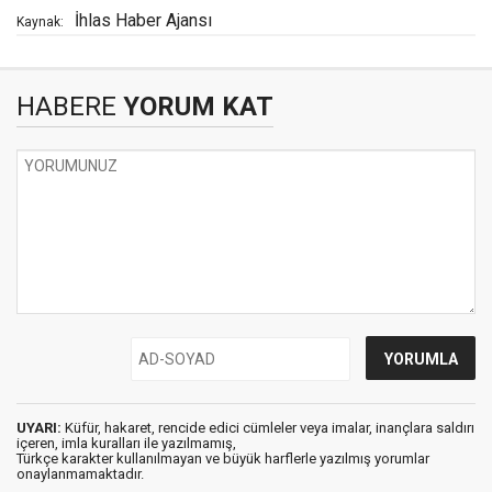
İhlas Haber Ajansı
Kaynak:
HABERE
YORUM KAT
UYARI:
Küfür, hakaret, rencide edici cümleler veya imalar, inançlara saldırı
içeren, imla kuralları ile yazılmamış,
Türkçe karakter kullanılmayan ve büyük harflerle yazılmış yorumlar
onaylanmamaktadır.