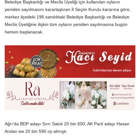
Belediye Başkanlığı ve Meclis Üyeliği için kullanılan oyların
yeniden sayılmasını kararlaştıran İl Seçim Kurulu kararına göre,
merkez ilçedeki 196 sandıktaki Belediye Başkanlığı ve Belediye
Meclis Üyeliğine ilişkin tüm oyların yeniden sayılmasına bugün
hemen başlanacak.
Ağrı'da BDP adayı Sırrı Sakık 20 bin 600, AK Parti adayı Hasan
Arslan ise 20 bin 590 oy almıştı