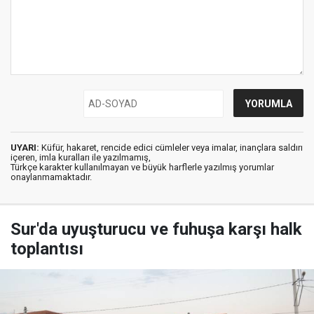
UYARI:
Küfür, hakaret, rencide edici cümleler veya imalar, inançlara saldırı
içeren, imla kuralları ile yazılmamış,
Türkçe karakter kullanılmayan ve büyük harflerle yazılmış yorumlar
onaylanmamaktadır.
Sur'da uyuşturucu ve fuhuşa karşı halk
toplantısı