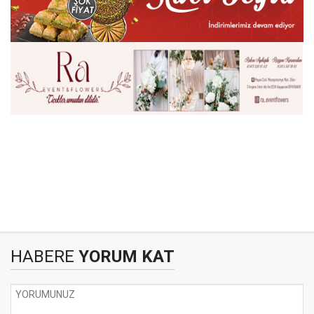
HABERE
YORUM KAT