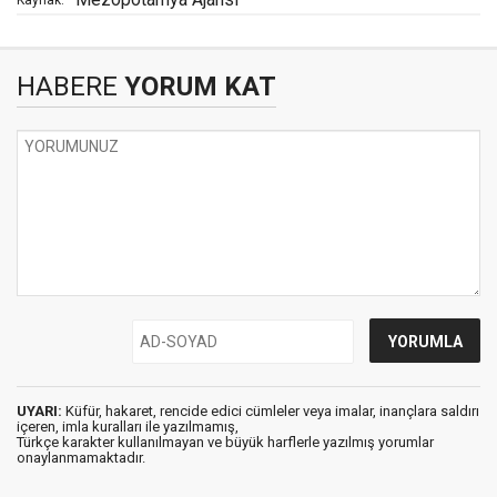
HABERE
YORUM KAT
UYARI:
Küfür, hakaret, rencide edici cümleler veya imalar, inançlara saldırı
içeren, imla kuralları ile yazılmamış,
Türkçe karakter kullanılmayan ve büyük harflerle yazılmış yorumlar
onaylanmamaktadır.