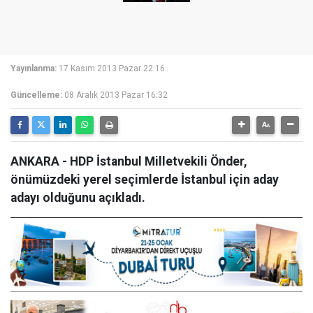
Yayınlanma:
17 Kasım 2013 Pazar 22:16
Güncelleme:
08 Aralık 2013 Pazar 16:32
ANKARA - HDP İstanbul Milletvekili Önder,
önümüzdeki yerel seçimlerde İstanbul için aday
adayı olduğunu açıkladı.