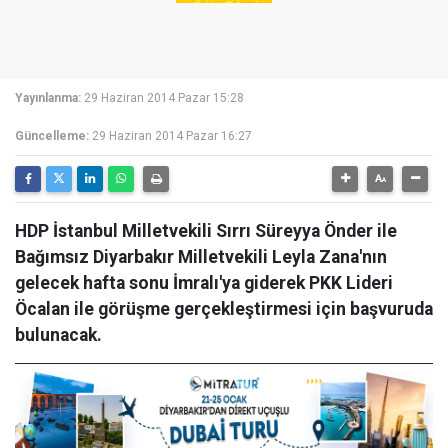
Yayınlanma:
29 Haziran 2014 Pazar 15:28
Güncelleme:
29 Haziran 2014 Pazar 16:27
HDP İstanbul Milletvekili Sırrı Süreyya Önder ile
Bağımsız Diyarbakır Milletvekili Leyla Zana'nın
gelecek hafta sonu İmralı'ya giderek PKK Lideri
Öcalan ile görüşme gerçekleştirmesi için başvuruda
bulunacak.