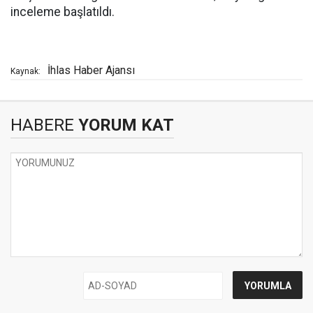
inceleme başlatıldı.
İhlas Haber Ajansı
Kaynak:
HABERE
YORUM KAT