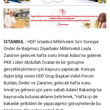
İSTANBUL
- HDP İstanbul Milletvekili Sırrı Süreyya
Önder ile Bağımsız Diyarbakır Milletvekili Leyla
Zana'nın gelecek hafta sonu İmralı Adası'na giderek
PKK Lideri Abdullah Öcalan ile bir görüşme
gerçekleştirmesi için başvuru yapılacak. Konuya
ilişkin bilgi veren HDP Grup Başkan Vekili Pervin
Buldan, Önder ve Zana'nın, gelecek hafta sonu
İmralı'ya gitmesi için yarın sabah Adalet Bakanlığı'na
başvuruda bulunacaklarını belirterek, "Hafta içi de
bakanlık yetkilileri ile yapacağımız görüşmelerde bu