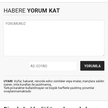
HABERE
YORUM KAT
UYARI:
Küfür, hakaret, rencide edici cümleler veya imalar, inançlara saldırı
içeren, imla kuralları ile yazılmamış,
Türkçe karakter kullanılmayan ve büyük harflerle yazılmış yorumlar
onaylanmamaktadır.