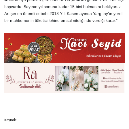
başvurdu. Sayının yıl sonuna kadar 15 bini bulmasını bekliyoruz.
Artışın en önemli sebebi 2013 Yılı Kasım ayında Yargıtay'ın yerel
bir mahkemenin tüketici lehine emsal niteliğinde verdiği karar."
Kaynak: