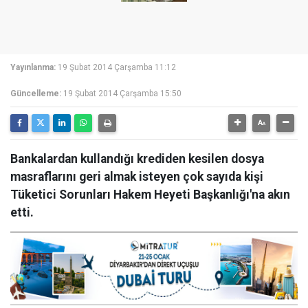
Yayınlanma:
19 Şubat 2014 Çarşamba 11:12
Güncelleme:
19 Şubat 2014 Çarşamba 15:50
Bankalardan kullandığı krediden kesilen dosya
masraflarını geri almak isteyen çok sayıda kişi
Tüketici Sorunları Hakem Heyeti Başkanlığı'na akın
etti.