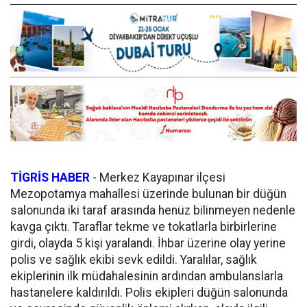
TİGRİS HABER
-
Merkez Kayapınar ilçesi
Mezopotamya mahallesi üzerinde bulunan bir düğün
salonunda iki taraf arasında henüz bilinmeyen nedenle
kavga çıktı. Taraflar tekme ve tokatlarla birbirlerine
girdi, olayda 5 kişi yaralandı. İhbar üzerine olay yerine
polis ve sağlık ekibi sevk edildi. Yaralılar, sağlık
ekiplerinin ilk müdahalesinin ardından ambulanslarla
hastanelere kaldırıldı. Polis ekipleri düğün salonunda