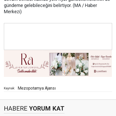
gündeme gelebileceğini belirtiyor. (MA / Haber
Merkezi)
Mezopotamya Ajansı
Kaynak:
HABERE
YORUM KAT