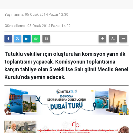
Yayınlanma:
05 Ocak 2014 Pazar 12:30
Güncelleme:
05 Ocak 2014 Pazar 14:02
Tutuklu vekiller için oluşturulan komisyon yarın ilk
toplantısını yapacak. Komisyonun toplantısına
karşın tahliye olan 5 vekil ise Salı günü Meclis Genel
Kurulu'nda yemin edecek.