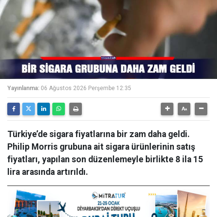
Yayınlanma:
06 Ağustos 2026 Perşembe 12:35
Türkiye’de sigara fiyatlarına bir zam daha geldi.
Philip Morris grubuna ait sigara ürünlerinin satış
fiyatları, yapılan son düzenlemeyle birlikte 8 ila 15
lira arasında artırıldı.