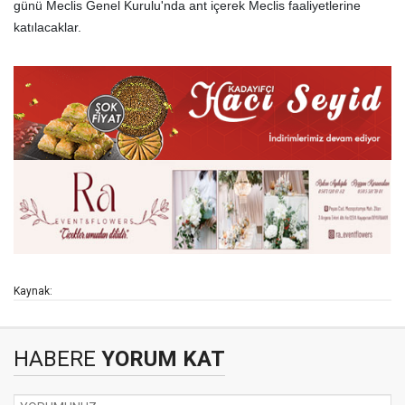
günü Meclis Genel Kurulu'nda ant içerek Meclis faaliyetlerine
katılacaklar.
Kaynak:
HABERE
YORUM KAT