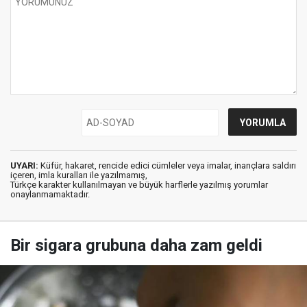
UYARI:
Küfür, hakaret, rencide edici cümleler veya imalar, inançlara saldırı
içeren, imla kuralları ile yazılmamış,
Türkçe karakter kullanılmayan ve büyük harflerle yazılmış yorumlar
onaylanmamaktadır.
Bir sigara grubuna daha zam geldi