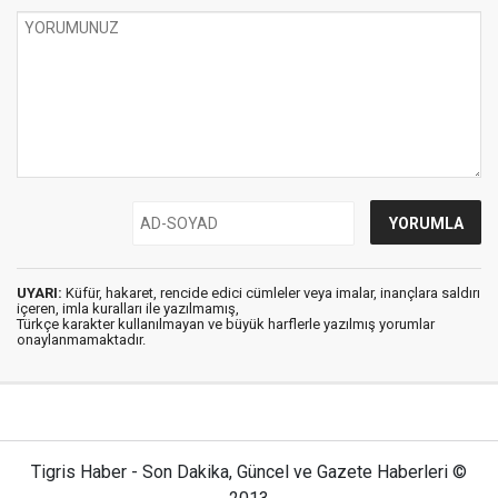
UYARI:
Küfür, hakaret, rencide edici cümleler veya imalar, inançlara saldırı
içeren, imla kuralları ile yazılmamış,
Türkçe karakter kullanılmayan ve büyük harflerle yazılmış yorumlar
onaylanmamaktadır.
Tigris Haber - Son Dakika, Güncel ve Gazete Haberleri ©