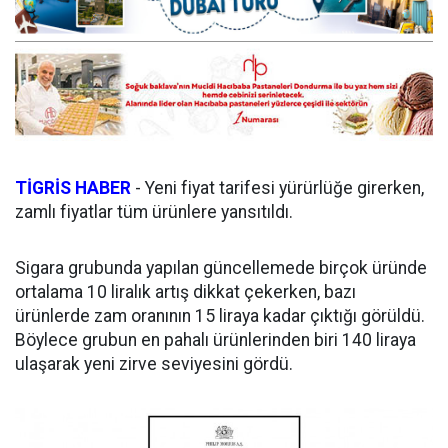
TİGRİS HABER
- Yeni fiyat tarifesi yürürlüğe girerken,
zamlı fiyatlar tüm ürünlere yansıtıldı.
Sigara grubunda yapılan güncellemede birçok üründe
ortalama 10 liralık artış dikkat çekerken, bazı
ürünlerde zam oranının 15 liraya kadar çıktığı görüldü.
Böylece grubun en pahalı ürünlerinden biri 140 liraya
ulaşarak yeni zirve seviyesini gördü.