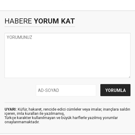
HABERE
YORUM KAT
UYARI:
Küfür, hakaret, rencide edici cümleler veya imalar, inançlara saldırı
içeren, imla kuralları ile yazılmamış,
Türkçe karakter kullanılmayan ve büyük harflerle yazılmış yorumlar
onaylanmamaktadır.