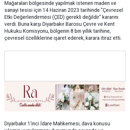
Mağaraları bölgesinde yapılmak istenen maden ve
sanayi tesisi için 14 Haziran 2023 tarihinde "Çevresel
Etki Değerlendirmesi (ÇED) gerekli değildir" kararını
verdi. Buna karşı Diyarbakır Barosu Çevre ve Kent
Hukuku Komisyonu, bölgenin 8 bin yıllık tarihine,
çevresel özelliklerine işaret ederek, karara itiraz etti.
Diyarbakır 1’inci İdare Mahkemesi, dava konusu