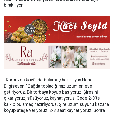
bırakılıyor.
Karpuzcu köyünde bulamaç hazırlayan Hasan
Bilgiseven, "Bağda topladığımız üzümleri eve
getiriyoruz. Bir torbaya koyup basıyoruz. Şiresini
çıkarıyoruz, süzüyoruz, kaynatıyoruz. Gece 2-3'te
kalkıp bulamaç hazırlıyoruz. Şire üzüm suyunu kazana
koyup ateşe veriyoruz. 2-3 saat kaynatıyoruz. Sonra