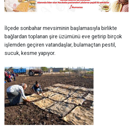
İlçede sonbahar mevsiminin başlamasıyla birlikte
bağlardan toplanan şire üzümünü eve getirip birçok
işlemden geçiren vatandaşlar, bulamaçtan pestil,
sucuk, kesme yapıyor.