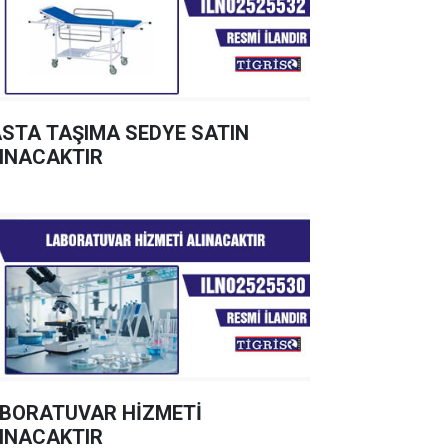
STA TAŞIMA SEDYE SATIN
INACAKTIR
BORATUVAR HİZMETİ
INACAKTIR