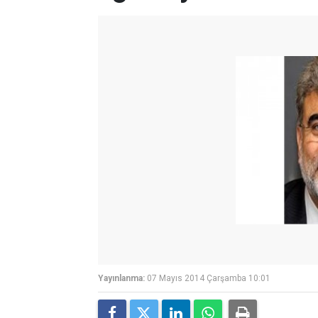
Yayınlanma:
07 Mayıs 2014 Çarşamba 10:01