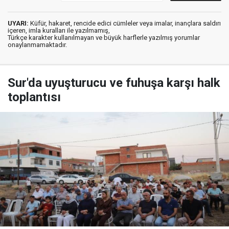
UYARI:
Küfür, hakaret, rencide edici cümleler veya imalar, inançlara saldırı
içeren, imla kuralları ile yazılmamış,
Türkçe karakter kullanılmayan ve büyük harflerle yazılmış yorumlar
onaylanmamaktadır.
Sur'da uyuşturucu ve fuhuşa karşı halk
toplantısı