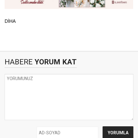
DİHA
HABERE
YORUM KAT