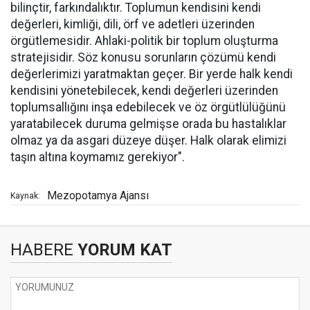
bilinçtir, farkındalıktır. Toplumun kendisini kendi
değerleri, kimliği, dili, örf ve adetleri üzerinden
örgütlemesidir. Ahlaki-politik bir toplum oluşturma
stratejisidir. Söz konusu sorunların çözümü kendi
değerlerimizi yaratmaktan geçer. Bir yerde halk kendi
kendisini yönetebilecek, kendi değerleri üzerinden
toplumsallığını inşa edebilecek ve öz örgütlülüğünü
yaratabilecek duruma gelmişse orada bu hastalıklar
olmaz ya da asgari düzeye düşer. Halk olarak elimizi
taşın altına koymamız gerekiyor".
Mezopotamya Ajansı
Kaynak:
HABERE
YORUM KAT