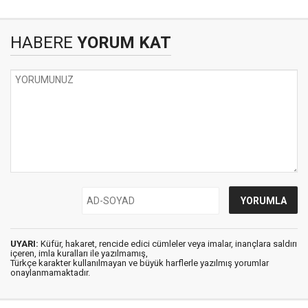
HABERE
YORUM KAT
UYARI:
Küfür, hakaret, rencide edici cümleler veya imalar, inançlara saldırı
içeren, imla kuralları ile yazılmamış,
Türkçe karakter kullanılmayan ve büyük harflerle yazılmış yorumlar
onaylanmamaktadır.