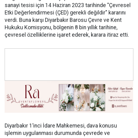
sanayi tesisi için 14 Haziran 2023 tarihinde "Çevresel
Etki Değerlendirmesi (ÇED) gerekli değildir" kararını
verdi. Buna karşı Diyarbakır Barosu Çevre ve Kent
Hukuku Komisyonu, bölgenin 8 bin yıllık tarihine,
çevresel özelliklerine işaret ederek, karara itiraz etti.
Diyarbakır 1’inci İdare Mahkemesi, dava konusu
işlemin uygulanması durumunda çevrede ve