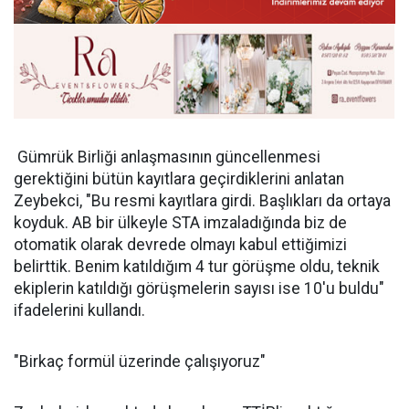
Gümrük Birliği anlaşmasının güncellenmesi
gerektiğini bütün kayıtlara geçirdiklerini anlatan
Zeybekci, "Bu resmi kayıtlara girdi. Başlıkları da ortaya
koyduk. AB bir ülkeyle STA imzaladığında biz de
otomatik olarak devrede olmayı kabul ettiğimizi
belirttik. Benim katıldığım 4 tur görüşme oldu, teknik
ekiplerin katıldığı görüşmelerin sayısı ise 10'u buldu"
ifadelerini kullandı.
"Birkaç formül üzerinde çalışıyoruz"