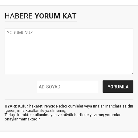
HABERE
YORUM KAT
UYARI:
Küfür, hakaret, rencide edici cümleler veya imalar, inançlara saldırı
içeren, imla kuralları ile yazılmamış,
Türkçe karakter kullanılmayan ve büyük harflerle yazılmış yorumlar
onaylanmamaktadır.