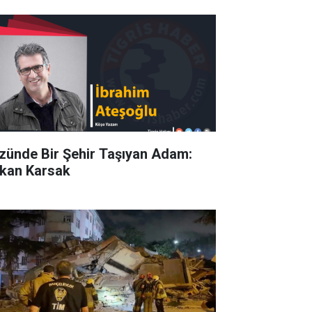
zünde Bir Şehir Taşıyan Adam:
kan Karsak