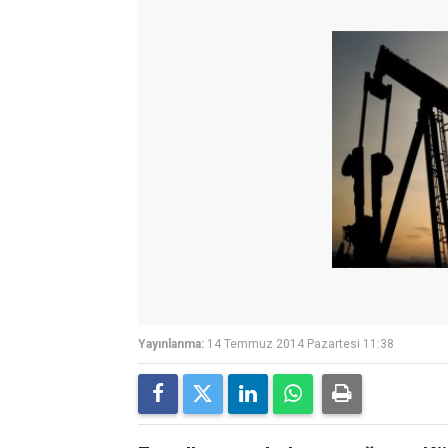
Yayınlanma:
14 Temmuz 2014 Pazartesi 11:38