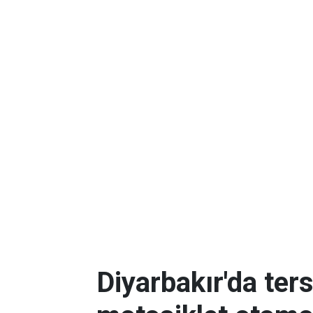
Diyarbakır'da ter