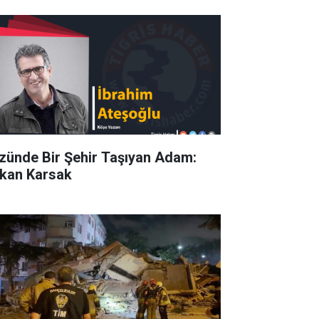
zünde Bir Şehir Taşıyan Adam:
kan Karsak