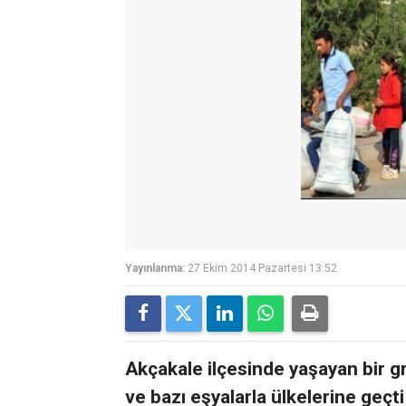
Yayınlanma:
27 Ekim 2014 Pazartesi 13:52
Akçakale ilçesinde yaşayan bir gr
ve bazı eşyalarla ülkelerine geçti