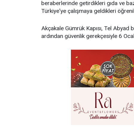
beraberlerinde getirdikleri gıda ve baz
Türkiye'ye çalışmaya geldikleri öğrenil
Akçakale Gümrük Kapısı, Tel Abyad b
ardından güvenlik gerekçesiyle 6 Ocak'