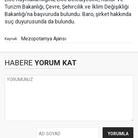
Turizm Bakanlığı, Çevre, Şehircilik ve İklim Değişikliği
Bakanlığı'na başvuruda bulundu. Baro, şirket hakkında
suç duyurusunda da bulundu.
Mezopotamya Ajansı
Kaynak:
HABERE
YORUM KAT