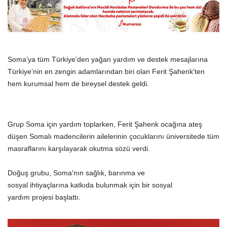
Soma’ya tüm Türkiye'den yağan yardım ve destek mesajlarına
Türkiye'nin en zengin adamlarından biri olan Ferit Şahenk'ten
hem kurumsal hem de bireysel destek geldi.
Grup Soma için yardım toplarken, Ferit Şahenk ocağına ateş
düşen Somalı madencilerin ailelerinin çocuklarını üniversitede tüm
masraflarını karşılayarak okutma sözü verdi.
Doğuş grubu, Soma'nın sağlık, barınma ve
sosyal ihtiyaçlarına katkıda bulunmak için bir sosyal
yardım projesi başlattı.