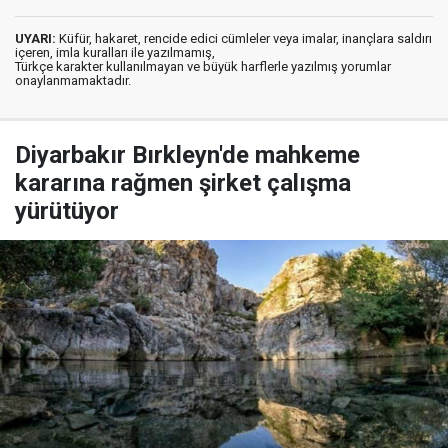
UYARI:
Küfür, hakaret, rencide edici cümleler veya imalar, inançlara saldırı
içeren, imla kuralları ile yazılmamış,
Türkçe karakter kullanılmayan ve büyük harflerle yazılmış yorumlar
onaylanmamaktadır.
Diyarbakır Bırkleyn'de mahkeme
kararına rağmen şirket çalışma
yürütüyor