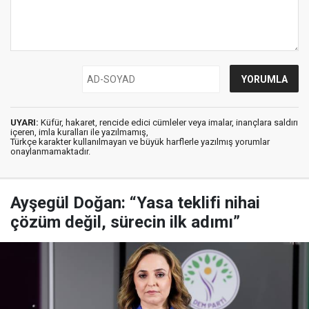
UYARI:
Küfür, hakaret, rencide edici cümleler veya imalar, inançlara saldırı
içeren, imla kuralları ile yazılmamış,
Türkçe karakter kullanılmayan ve büyük harflerle yazılmış yorumlar
onaylanmamaktadır.
Ayşegül Doğan: “Yasa teklifi nihai
çözüm değil, sürecin ilk adımı”