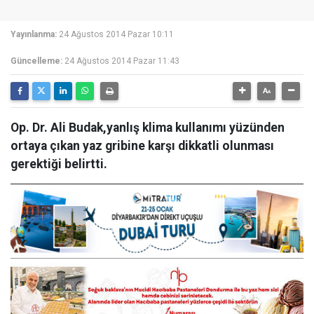
Yayınlanma:
24 Ağustos 2014 Pazar 10:11
Güncelleme:
24 Ağustos 2014 Pazar 11:43
Op. Dr. Ali Budak,yanlış klima kullanımı yüzünden
ortaya çıkan yaz gribine karşı dikkatli olunması
gerektiği belirtti.