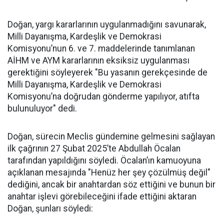
Doğan, yargı kararlarının uygulanmadığını savunarak,
Milli Dayanışma, Kardeşlik ve Demokrasi
Komisyonu’nun 6. ve 7. maddelerinde tanımlanan
AİHM ve AYM kararlarının eksiksiz uygulanması
gerektiğini söyleyerek "Bu yasanın gerekçesinde de
Milli Dayanışma, Kardeşlik ve Demokrasi
Komisyonu’na doğrudan gönderme yapılıyor, atıfta
bulunuluyor" dedi.
Doğan, sürecin Meclis gündemine gelmesini sağlayan
ilk çağrının 27 Şubat 2025’te Abdullah Öcalan
tarafından yapıldığını söyledi. Öcalan’ın kamuoyuna
açıklanan mesajında "Henüz her şey çözülmüş değil"
dediğini, ancak bir anahtardan söz ettiğini ve bunun bir
anahtar işlevi görebileceğini ifade ettiğini aktaran
Doğan, şunları söyledi: