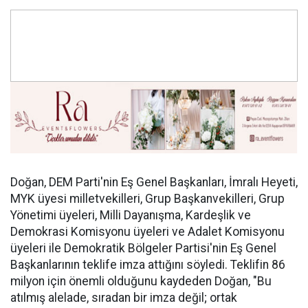
Doğan, DEM Parti'nin Eş Genel Başkanları, İmralı Heyeti,
MYK üyesi milletvekilleri, Grup Başkanvekilleri, Grup
Yönetimi üyeleri, Milli Dayanışma, Kardeşlik ve
Demokrasi Komisyonu üyeleri ve Adalet Komisyonu
üyeleri ile Demokratik Bölgeler Partisi'nin Eş Genel
Başkanlarının teklife imza attığını söyledi. Teklifin 86
milyon için önemli olduğunu kaydeden Doğan, "Bu
atılmış alelade, sıradan bir imza değil; ortak