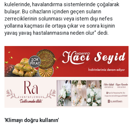
kulelerinde, havalandırma sistemlerinde çoğalarak
bulaşır. Bu cihazların içinden geçen suların
zerreciklerinin solunması veya istem dışı nefes
yollarına kaçması ile ortaya çıkar ve sonra kişinin
yavaş yavaş hastalanmasına neden olur" dedi.
'Klimayı doğru kullanın'