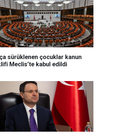
ça sürüklenen çocuklar kanun
lifi Meclis’te kabul edildi