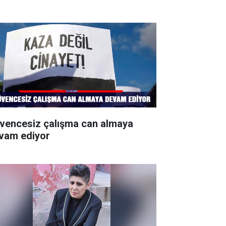
vencesiz çalışma can almaya
vam ediyor