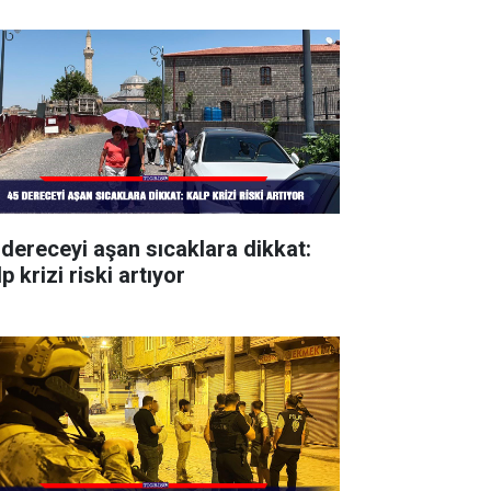
 dereceyi aşan sıcaklara dikkat:
p krizi riski artıyor