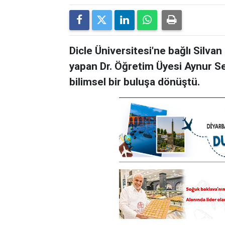
Dicle Üniversitesi'ne bağlı Silv
yapan Dr. Öğretim Üyesi Aynur Se
bilimsel bir buluşa dönüştü.