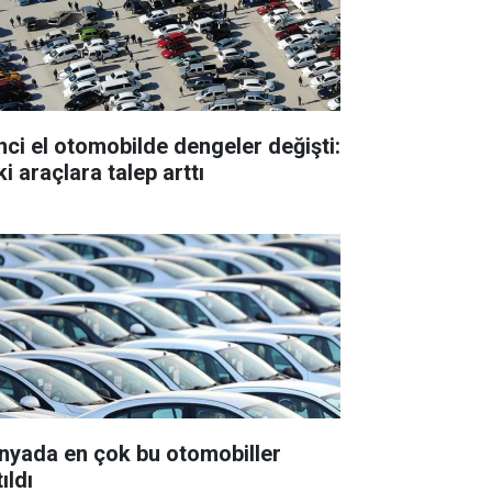
inci el otomobilde dengeler değişti:
i araçlara talep arttı
nyada en çok bu otomobiller
ıldı