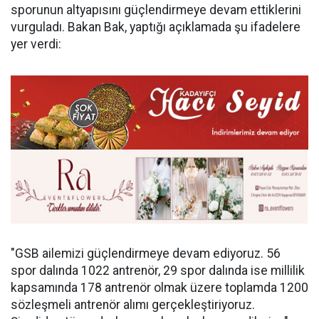
sporunun altyapısını güçlendirmeye devam ettiklerini
vurguladı. Bakan Bak, yaptığı açıklamada şu ifadelere
yer verdi:
"GSB ailemizi güçlendirmeye devam ediyoruz. 56
spor dalında 1022 antrenör, 29 spor dalında ise millilik
kapsamında 178 antrenör olmak üzere toplamda 1200
sözleşmeli antrenör alımı gerçekleştiriyoruz.