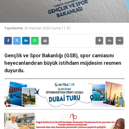
Yayınlanma:
26 Haziran 2026 Cuma 11:37
Gençlik ve Spor Bakanlığı (GSB), spor camiasını
heyecanlandıran büyük istihdam müjdesini resmen
duyurdu.