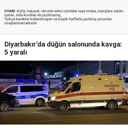
UYARI:
Küfür, hakaret, rencide edici cümleler veya imalar, inançlara saldırı
içeren, imla kuralları ile yazılmamış,
Türkçe karakter kullanılmayan ve büyük harflerle yazılmış yorumlar
onaylanmamaktadır.
Diyarbakır’da düğün salonunda kavga:
5 yaralı