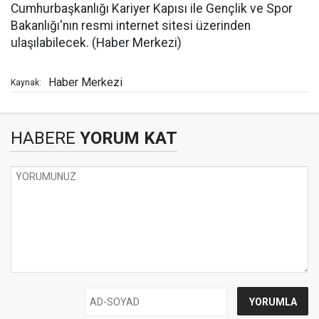
Cumhurbaşkanlığı Kariyer Kapısı ile Gençlik ve Spor
Bakanlığı'nın resmi internet sitesi üzerinden
ulaşılabilecek. (Haber Merkezi)
Haber Merkezi
Kaynak:
HABERE
YORUM KAT