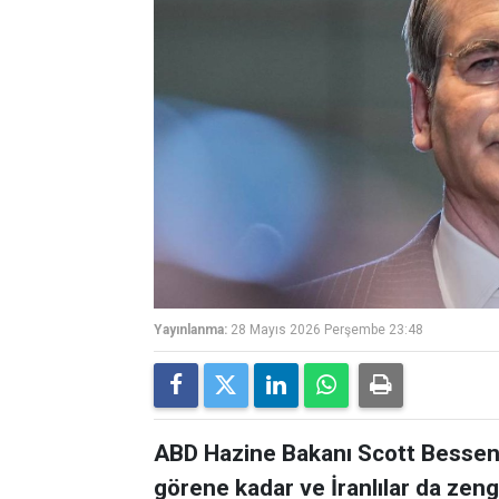
Yayınlanma:
28 Mayıs 2026 Perşembe 23:48
ABD Hazine Bakanı Scott Bessent,
görene kadar ve İranlılar da zen