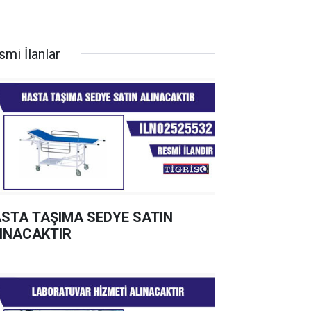
smi İlanlar
STA TAŞIMA SEDYE SATIN
INACAKTIR