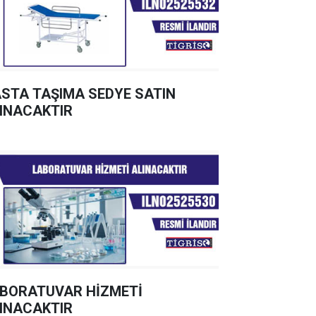
STA TAŞIMA SEDYE SATIN
INACAKTIR
BORATUVAR HİZMETİ
INACAKTIR