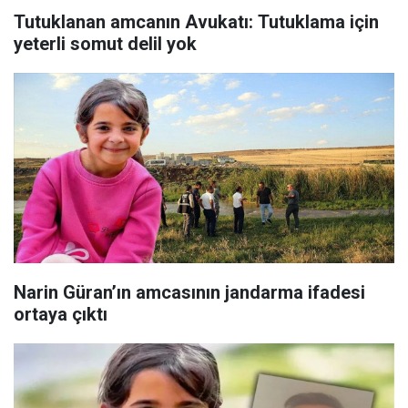
Tutuklanan amcanın Avukatı: Tutuklama için
yeterli somut delil yok
Narin Güran’ın amcasının jandarma ifadesi
ortaya çıktı