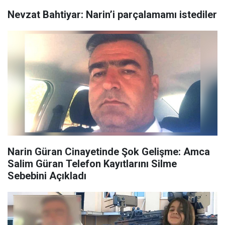
Nevzat Bahtiyar: Narin’i parçalamamı istediler
Narin Güran Cinayetinde Şok Gelişme: Amca
Salim Güran Telefon Kayıtlarını Silme
Sebebini Açıkladı