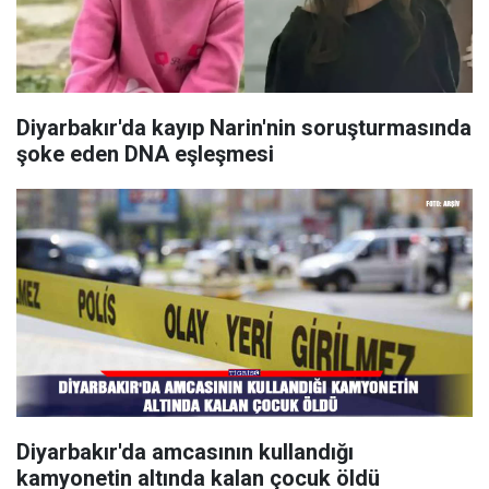
Diyarbakır'da kayıp Narin'nin soruşturmasında
şoke eden DNA eşleşmesi
Diyarbakır'da amcasının kullandığı
kamyonetin altında kalan çocuk öldü