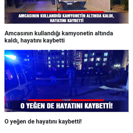
Amcasının kullandığı kamyonetin altında
kaldı, hayatını kaybetti
O yeğen de hayatını kaybetti!