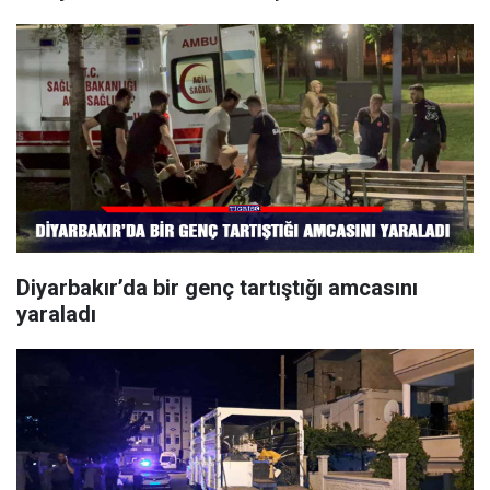
Diyarbakır’da bir genç tartıştığı amcasını
yaraladı